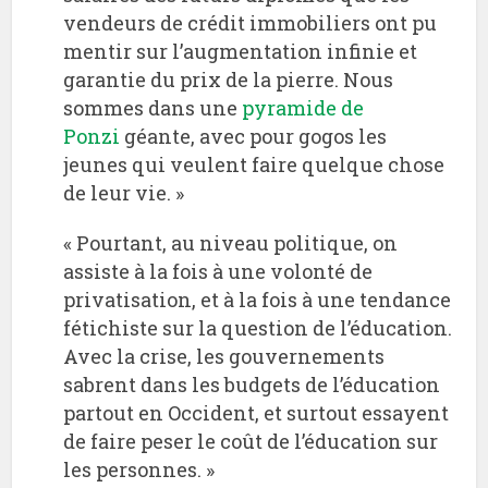
vendeurs de crédit immobiliers ont pu
mentir sur l’augmentation infinie et
garantie du prix de la pierre. Nous
sommes dans une
pyramide de
Ponzi
géante, avec pour gogos les
jeunes qui veulent faire quelque chose
de leur vie. »
« Pourtant, au niveau politique, on
assiste à la fois à une volonté de
privatisation, et à la fois à une tendance
fétichiste sur la question de l’éducation.
Avec la crise, les gouvernements
sabrent dans les budgets de l’éducation
partout en Occident, et surtout essayent
de faire peser le coût de l’éducation sur
les personnes. »