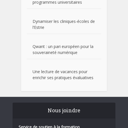
programmes universitaires
Dynamiser les cliniques-écoles de
l’Estrie
Qwant : un pari européen pour la
souveraineté numérique
Une lecture de vacances pour
enrichir ses pratiques évaluatives
Nous joindre
Service de soutien à la formation