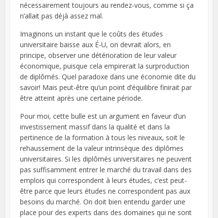
nécessairement toujours au rendez-vous, comme si ça
n’allait pas déjà assez mal.
Imaginons un instant que le coûts des études
universitaire baisse aux É-U, on devrait alors, en
principe, observer une détérioration de leur valeur
économique, puisque cela empirerait la surproduction
de diplômés. Quel paradoxe dans une économie dite du
savoir! Mais peut-être qu’un point d’équilibre finirait par
être atteint après une certaine période.
Pour moi, cette bulle est un argument en faveur d’un
investissement massif dans la qualité et dans la
pertinence de la formation à tous les niveaux, soit le
rehaussement de la valeur intrinsèque des diplômes
universitaires. Si les diplômés universitaires ne peuvent
pas suffisamment entrer le marché du travail dans des
emplois qui correspondent à leurs études, c’est peut-
être parce que leurs études ne correspondent pas aux
besoins du marché. On doit bien entendu garder une
place pour des experts dans des domaines qui ne sont