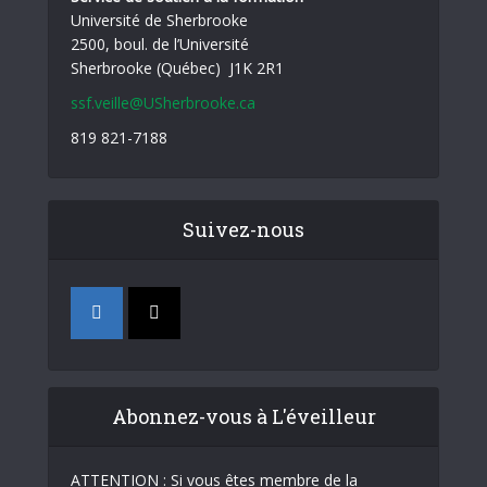
Université de Sherbrooke
2500, boul. de l’Université
Sherbrooke (Québec) J1K 2R1
ssf.veille@USherbrooke.ca
819 821-7188
Suivez-nous
Abonnez-vous à L'éveilleur
ATTENTION : Si vous êtes membre de la