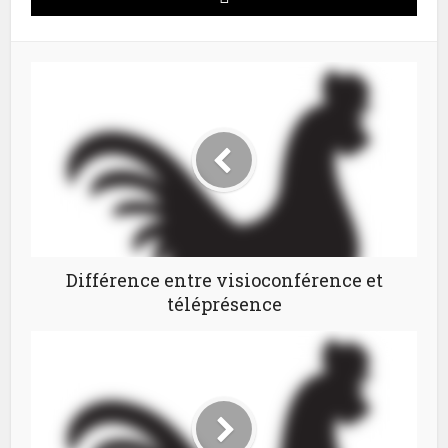
Différence entre visioconférence et
téléprésence