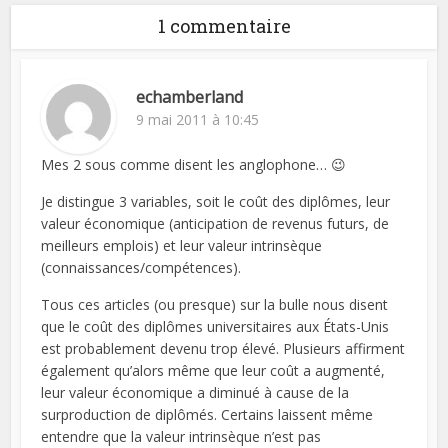
1 commentaire
echamberland
9 mai 2011 à 10:45
Mes 2 sous comme disent les anglophone… 😉
Je distingue 3 variables, soit le coût des diplômes, leur
valeur économique (anticipation de revenus futurs, de
meilleurs emplois) et leur valeur intrinsèque
(connaissances/compétences).
Tous ces articles (ou presque) sur la bulle nous disent
que le coût des diplômes universitaires aux États-Unis
est probablement devenu trop élevé. Plusieurs affirment
également qu’alors même que leur coût a augmenté,
leur valeur économique a diminué à cause de la
surproduction de diplômés. Certains laissent même
entendre que la valeur intrinsèque n’est pas