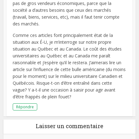
pas de gros vendeurs économiques, parce que la
société a d’autres besoins que ceux des marchés
(travail, biens, services, etc), mais il faut tenir compte
des marchés.
Comme ces articles font principalement état de la
situation aux É-U, je m’interroge sur notre propre
situation au Québec et au Canada. Le coût des études
universitaires au Québec et au Canada me paraît
raisonnable et j’espère qu’il le restera. J’aimerais lire un
article sur l’influence de cette bulle américaine (du moins
pour le moment) sur le milieu universitaire Canadien et
Québécois. Risque-t-on d’être entraîné dans cette
vague? Y a-t-il une occasion à saisir pour agir avant
d’être frappés de plein fouet?
Répondre
Laisser un commentaire