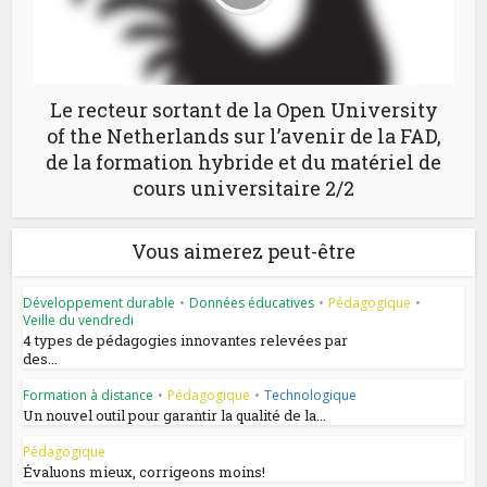
Le recteur sortant de la Open University
of the Netherlands sur l’avenir de la FAD,
de la formation hybride et du matériel de
cours universitaire 2/2
Vous aimerez peut-être
Développement durable
•
Données éducatives
•
Pédagogique
•
Veille du vendredi
4 types de pédagogies innovantes relevées par
des...
Formation à distance
•
Pédagogique
•
Technologique
Un nouvel outil pour garantir la qualité de la...
Pédagogique
Évaluons mieux, corrigeons moins!