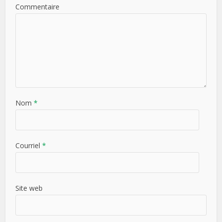
Commentaire
Nom
*
Courriel
*
Site web