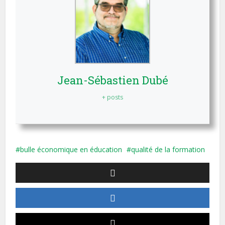
Jean-Sébastien Dubé
+ posts
bulle économique en éducation
qualité de la formation