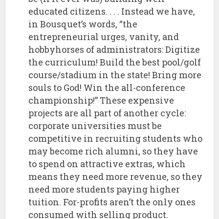
educated citizens. . . . Instead we have,
in Bousquet’s words, “the
entrepreneurial urges, vanity, and
hobbyhorses of administrators: Digitize
the curriculum! Build the best pool/golf
course/stadium in the state! Bring more
souls to God! Win the all-conference
championship!” These expensive
projects are all part of another cycle:
corporate universities must be
competitive in recruiting students who
may become rich alumni, so they have
to spend on attractive extras, which
means they need more revenue, so they
need more students paying higher
tuition. For-profits aren’t the only ones
consumed with selling product.