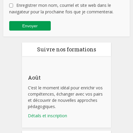
Enregistrer mon nom, courriel et site web dans le
navigateur pour la prochaine fois que je commenterai.
Suivre nos formations
Août
C’est le moment idéal pour enrichir vos
compétences, échanger avec vos pairs
et découvrir de nouvelles approches
pédagogiques.
Détails et inscription