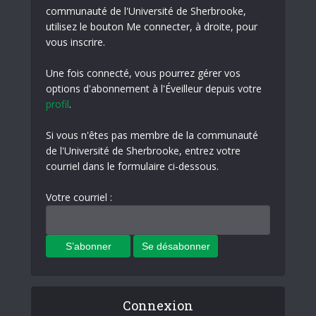
communauté de l'Université de Sherbrooke,
utilisez le bouton Me connecter, à droite, pour
vous inscrire.
Une fois connecté, vous pourrez gérer vos
options d'abonnement à l'Éveilleur depuis votre
profil
.
Si vous n'êtes pas membre de la communauté
de l'Université de Sherbrooke, entrez votre
courriel dans le formulaire ci-dessous.
Votre courriel :
Connexion