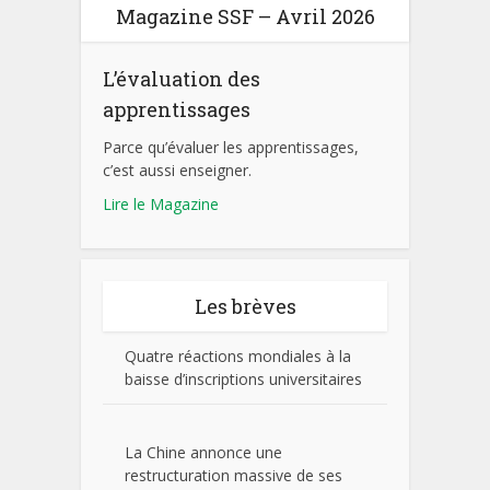
Magazine SSF – Avril 2026
L’évaluation des
apprentissages
Parce qu’évaluer les apprentissages,
c’est aussi enseigner.
Lire le Magazine
Les brèves
Quatre réactions mondiales à la
baisse d’inscriptions universitaires
La Chine annonce une
restructuration massive de ses