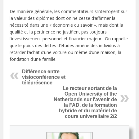
De manière générale, les commentateurs s’interrogent sur
la valeur des diplômes dont on ne cesse d’affirmer la
nécessité dans une « économie du savoir », mais dont la
qualité et la pertinence ne justifient pas toujours
l’investissement personnel et financier majeur. On rappelle
que le poids des dettes d’études amène des individus à
retarder l’achat d’une voiture ou même d’une maison, la
fondation d’une famille.
Différence entre
visioconférence et
téléprésence
Le recteur sortant de la
Open University of the
Netherlands sur l'avenir de
la FAD, de la formation
hybride et du matériel de
cours universitaire 2/2