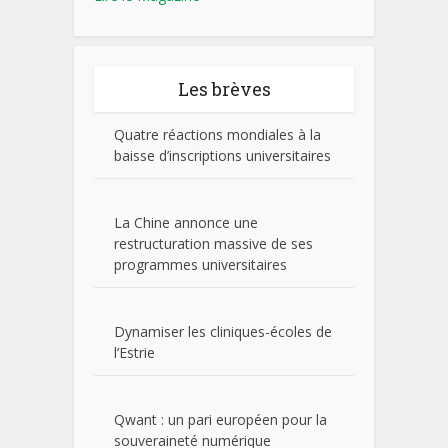
Les brèves
Quatre réactions mondiales à la
baisse d’inscriptions universitaires
La Chine annonce une
restructuration massive de ses
programmes universitaires
Dynamiser les cliniques-écoles de
l’Estrie
Qwant : un pari européen pour la
souveraineté numérique