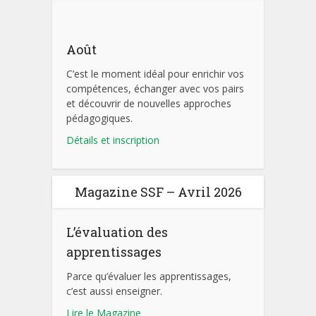
Août
C’est le moment idéal pour enrichir vos
compétences, échanger avec vos pairs
et découvrir de nouvelles approches
pédagogiques.
Détails et inscription
Magazine SSF – Avril 2026
L’évaluation des
apprentissages
Parce qu’évaluer les apprentissages,
c’est aussi enseigner.
Lire le Magazine