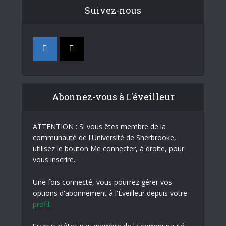
Suivez-nous
Abonnez-vous à L'éveilleur
ATTENTION : Si vous êtes membre de la
communauté de l'Université de Sherbrooke,
utilisez le bouton Me connecter, à droite, pour
vous inscrire.
Une fois connecté, vous pourrez gérer vos
options d'abonnement à l'Éveilleur depuis votre
profil
.