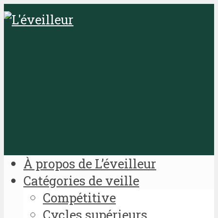
À propos de L’éveilleur
Catégories de veille
Compétitive
Cycles supérieurs