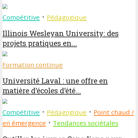
•
Compétitive
Pédagogique
Illinois Wesleyan University: des
projets pratiques en...
Formation continue
Université Laval : une offre en
matière d’écoles d’été...
•
•
Compétitive
Pédagogique
Point chaud /
•
en émergence
Tendances sociétales