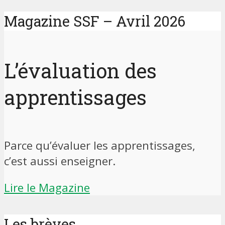
Magazine SSF – Avril 2026
L’évaluation des
apprentissages
Parce qu’évaluer les apprentissages,
c’est aussi enseigner.
Lire le Magazine
Les brèves