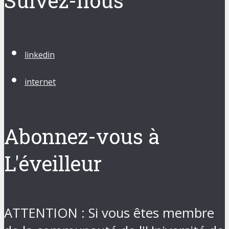
Suivez-nous
linkedin
internet
Abonnez-vous à
L'éveilleur
ATTENTION : Si vous êtes membre