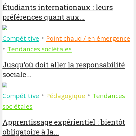
Étudiants internationaux : leurs
préférences quant aux...
•
Compétitive
Point chaud / en émergence
•
Tendances sociétales
Jusqu’où doit aller la responsabilité
sociale...
•
•
Compétitive
Pédagogique
Tendances
sociétales
Apprentissage expérientiel : bientôt
obligatoire à la...