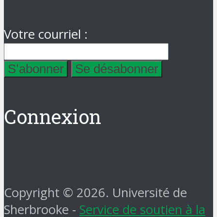
Votre courriel :
Connexion
Copyright © 2026. Université de
Sherbrooke -
Service de soutien à la