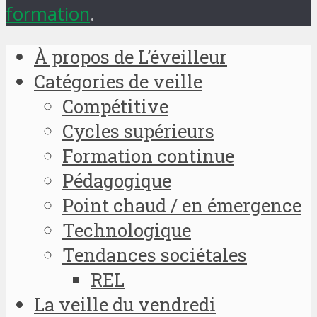
formation
.
À propos de L’éveilleur
Catégories de veille
Compétitive
Cycles supérieurs
Formation continue
Pédagogique
Point chaud / en émergence
Technologique
Tendances sociétales
REL
La veille du vendredi