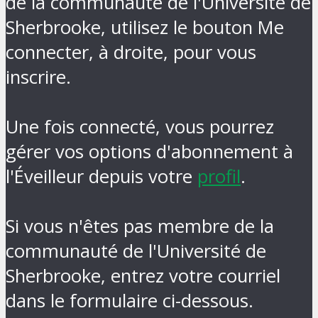
de la communauté de l'Université de
Sherbrooke, utilisez le bouton Me
connecter, à droite, pour vous
inscrire.
Une fois connecté, vous pourrez
gérer vos options d'abonnement à
l'Éveilleur depuis votre
profil
.
Si vous n'êtes pas membre de la
communauté de l'Université de
Sherbrooke, entrez votre courriel
dans le formulaire ci-dessous.