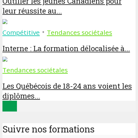
Outiller les jeunes Canadiens pour
leur réussite au...
•
Compétitive
Tendances sociétales
Interne : La formation délocalisée à...
Tendances sociétales
Les Québécois de 18-24 ans voient les
diplômes...
Plus
Suivre nos formations