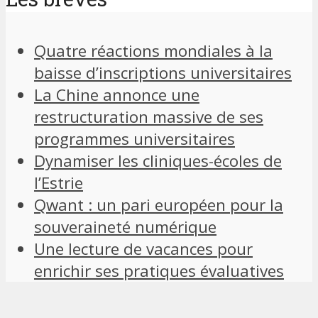
Quatre réactions mondiales à la
baisse d’inscriptions universitaires
La Chine annonce une
restructuration massive de ses
programmes universitaires
Dynamiser les cliniques-écoles de
l’Estrie
Qwant : un pari européen pour la
souveraineté numérique
Une lecture de vacances pour
enrichir ses pratiques évaluatives