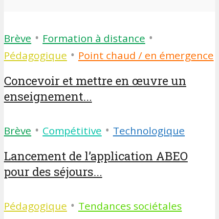
•
•
Brève
Formation à distance
•
Pédagogique
Point chaud / en émergence
Concevoir et mettre en œuvre un
enseignement...
•
•
Brève
Compétitive
Technologique
Lancement de l’application ABEO
pour des séjours...
•
Pédagogique
Tendances sociétales