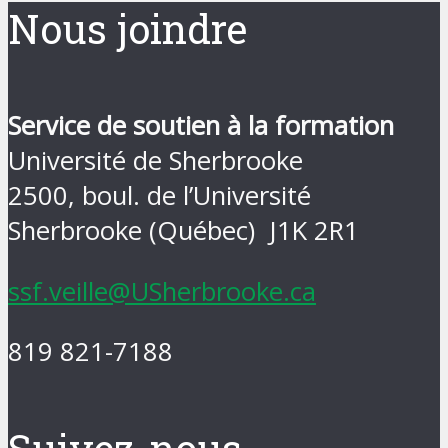
Nous joindre
Service de soutien à la formation
Université de Sherbrooke
2500, boul. de l’Université
Sherbrooke (Québec) J1K 2R1
ssf.veille@USherbrooke.ca
819 821-7188