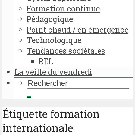
Formation continue
Pédagogique
Point chaud / en émergence
Technologique
Tendances sociétales
REL
La veille du vendredi
Étiquette formation
internationale