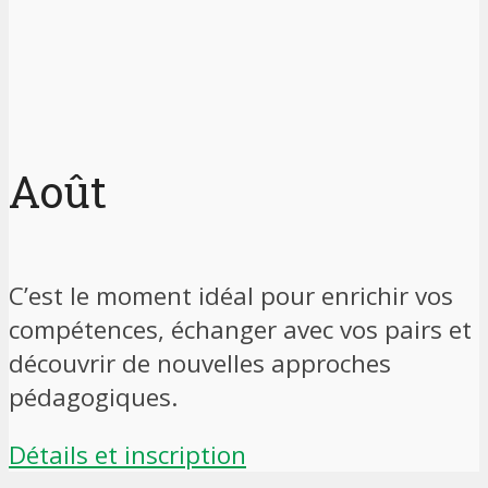
Août
C’est le moment idéal pour enrichir vos
compétences, échanger avec vos pairs et
découvrir de nouvelles approches
pédagogiques.
Détails et inscription