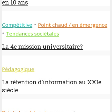
en 10 ans
•
Compétitive
Point chaud / en émergence
•
Tendances sociétales
La 4e mission universitaire?
Pédagogique
La rétention d’information au XXIe
siècle