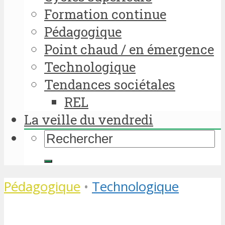
Formation continue
Pédagogique
Point chaud / en émergence
Technologique
Tendances sociétales
REL
La veille du vendredi
Pédagogique
•
Technologique