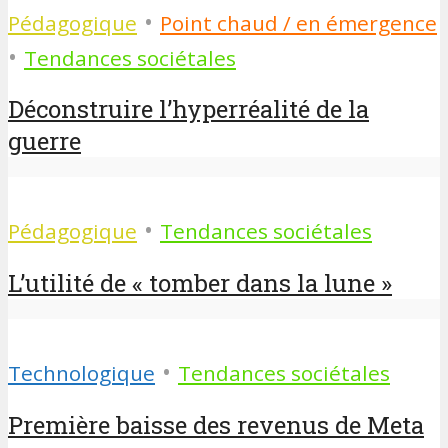
•
Pédagogique
Point chaud / en émergence
•
Tendances sociétales
Déconstruire l’hyperréalité de la
guerre
•
Pédagogique
Tendances sociétales
L’utilité de « tomber dans la lune »
•
Technologique
Tendances sociétales
Première baisse des revenus de Meta