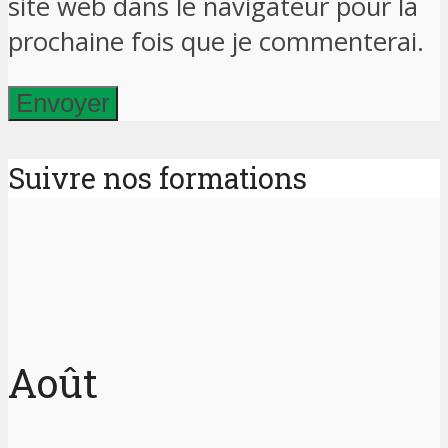
site web dans le navigateur pour la
prochaine fois que je commenterai.
Suivre nos formations
Août