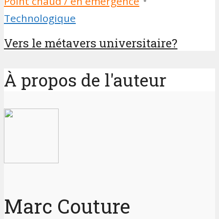
•
Point chaud / en émergence
Technologique
Vers le métavers universitaire?
À propos de l'auteur
Marc Couture