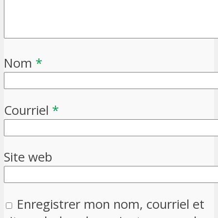
Nom
*
Courriel
*
Site web
Enregistrer mon nom, courriel et