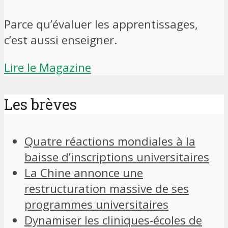
Parce qu’évaluer les apprentissages,
c’est aussi enseigner.
Lire le Magazine
Les brèves
Quatre réactions mondiales à la
baisse d’inscriptions universitaires
La Chine annonce une
restructuration massive de ses
programmes universitaires
Dynamiser les cliniques-écoles de