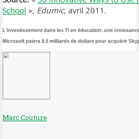
School
»,
Edumic
, avril 2011.
L'investissement dans les TI en éducation: une croissance
Microsoft paiera 8,5 milliards de dollars pour acquérir Sky
Marc Couture