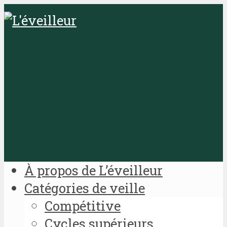
À propos de L’éveilleur
Catégories de veille
Compétitive
Cycles supérieurs