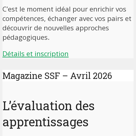
C’est le moment idéal pour enrichir vos
compétences, échanger avec vos pairs et
découvrir de nouvelles approches
pédagogiques.
Détails et inscription
Magazine SSF – Avril 2026
L’évaluation des
apprentissages