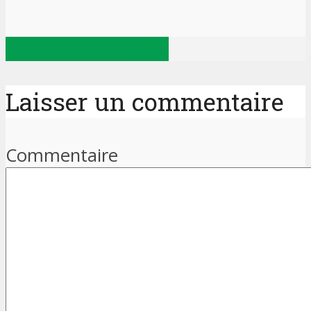
Voir tous les articles
Laisser un commentaire
Commentaire