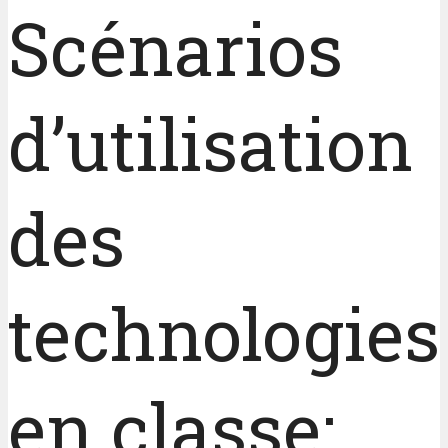
Scénarios
d’utilisation
des
technologies
en classe: