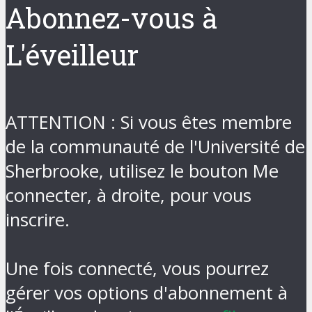
Abonnez-vous à
L'éveilleur
ATTENTION : Si vous êtes membre
de la communauté de l'Université de
Sherbrooke, utilisez le bouton Me
connecter, à droite, pour vous
inscrire.
Une fois connecté, vous pourrez
gérer vos options d'abonnement à