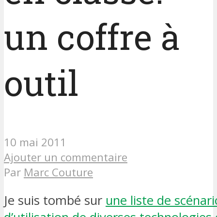
un coffre à
outil
10 mai 2011
Ajouter un commentaire
Par
Marc Couture
Je suis tombé sur
une liste de scénari