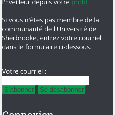
l'Éveilleur depuis votre
profil
.
Si vous n'êtes pas membre de la
communauté de l'Université de
Sherbrooke, entrez votre courriel
dans le formulaire ci-dessous.
Votre courriel :
Connexion