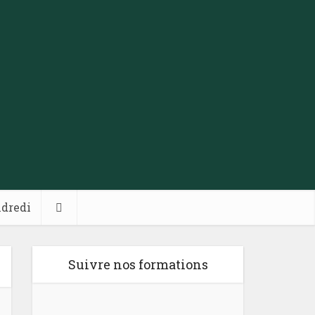
ndredi
Suivre nos formations