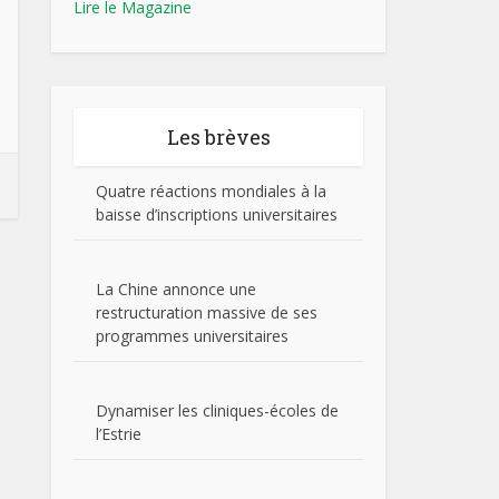
Lire le Magazine
Les brèves
Quatre réactions mondiales à la
baisse d’inscriptions universitaires
La Chine annonce une
restructuration massive de ses
programmes universitaires
Dynamiser les cliniques-écoles de
l’Estrie