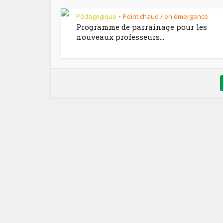
Pédagogique
Point chaud / en émergence
•
Programme de parrainage pour les
nouveaux professeurs...