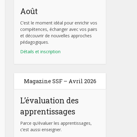
Août
C’est le moment idéal pour enrichir vos
compétences, échanger avec vos pairs
et découvrir de nouvelles approches
pédagogiques.
Détails et inscription
Magazine SSF – Avril 2026
L’évaluation des
apprentissages
Parce qu’évaluer les apprentissages,
c’est aussi enseigner.