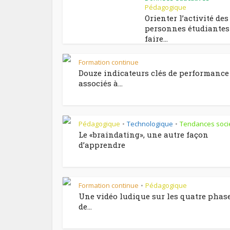
Pédagogique
Orienter l’activité des
personnes étudiantes 
faire...
Formation continue
Douze indicateurs clés de performance
associés à...
Pédagogique
Technologique
Tendances soci
•
•
Le «braindating», une autre façon
d’apprendre
Formation continue
Pédagogique
•
Une vidéo ludique sur les quatre phas
de...