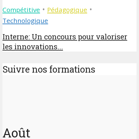
•
•
Compétitive
Pédagogique
Technologique
Interne: Un concours pour valoriser
les innovations...
Suivre nos formations
Août