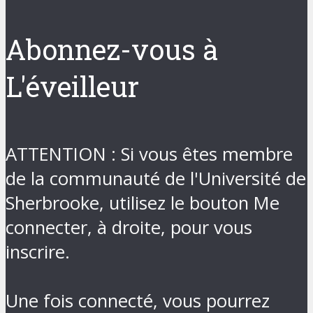
Abonnez-vous à
L'éveilleur
ATTENTION : Si vous êtes membre
de la communauté de l'Université de
Sherbrooke, utilisez le bouton Me
connecter, à droite, pour vous
inscrire.
Une fois connecté, vous pourrez