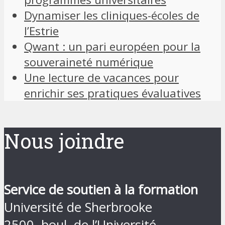
Dynamiser les cliniques-écoles de
l’Estrie
Qwant : un pari européen pour la
souveraineté numérique
Une lecture de vacances pour
enrichir ses pratiques évaluatives
Nous joindre
Service de soutien à la formation
Université de Sherbrooke
2500, boul. de l’Université