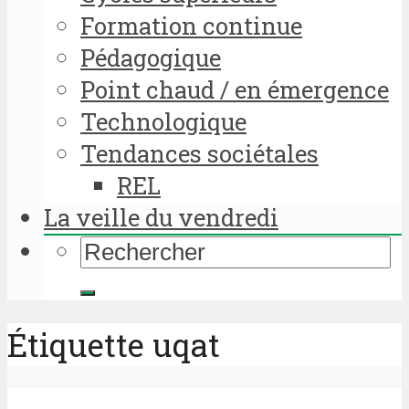
Formation continue
Pédagogique
Point chaud / en émergence
Technologique
Tendances sociétales
REL
La veille du vendredi
Étiquette uqat