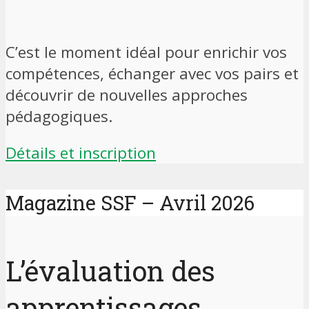
C’est le moment idéal pour enrichir vos
compétences, échanger avec vos pairs et
découvrir de nouvelles approches
pédagogiques.
Détails et inscription
Magazine SSF – Avril 2026
L’évaluation des
apprentissages