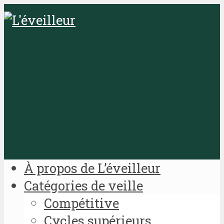
À propos de L’éveilleur
Catégories de veille
Compétitive
Cycles supérieurs