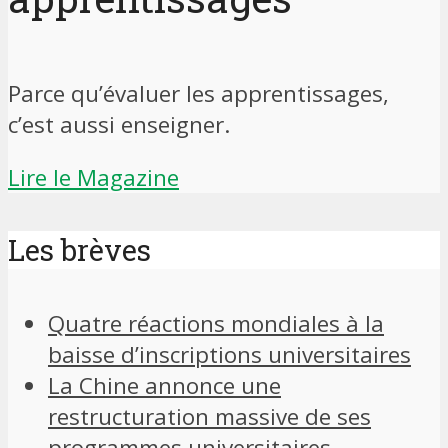
Parce qu’évaluer les apprentissages,
c’est aussi enseigner.
Lire le Magazine
Les brèves
Quatre réactions mondiales à la
baisse d’inscriptions universitaires
La Chine annonce une
restructuration massive de ses
programmes universitaires