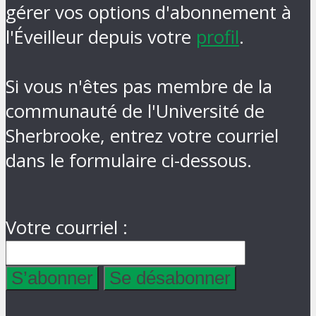
gérer vos options d'abonnement à
l'Éveilleur depuis votre
profil
.
Si vous n'êtes pas membre de la
communauté de l'Université de
Sherbrooke, entrez votre courriel
dans le formulaire ci-dessous.
Votre courriel :