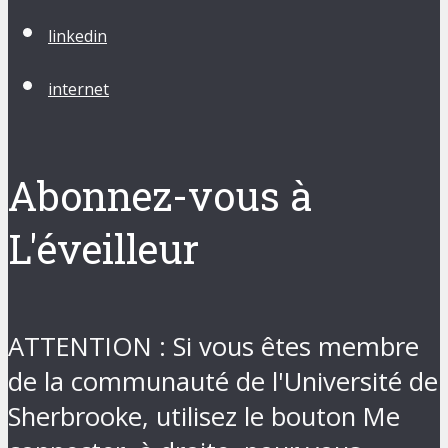
linkedin
internet
Abonnez-vous à
L'éveilleur
ATTENTION : Si vous êtes membre
de la communauté de l'Université de
Sherbrooke, utilisez le bouton Me