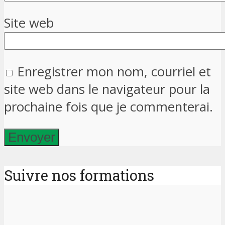
Site web
Enregistrer mon nom, courriel et
site web dans le navigateur pour la
prochaine fois que je commenterai.
Suivre nos formations