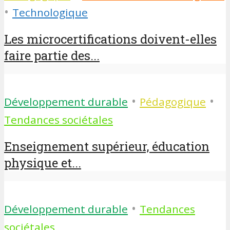
•
Technologique
Les microcertifications doivent-elles
faire partie des...
•
•
Développement durable
Pédagogique
Tendances sociétales
Enseignement supérieur, éducation
physique et...
•
Développement durable
Tendances
sociétales