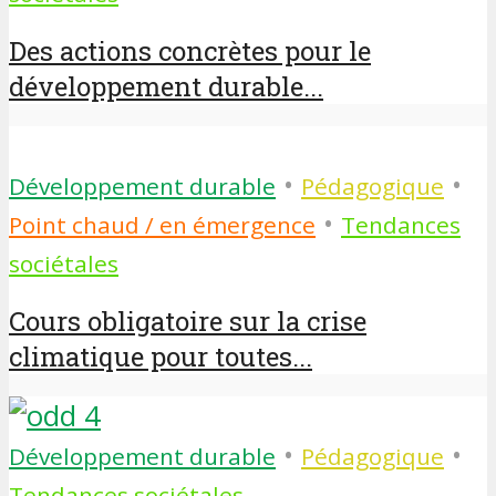
Des actions concrètes pour le
développement durable...
•
•
Développement durable
Pédagogique
•
Point chaud / en émergence
Tendances
sociétales
Cours obligatoire sur la crise
climatique pour toutes...
•
•
Développement durable
Pédagogique
Tendances sociétales