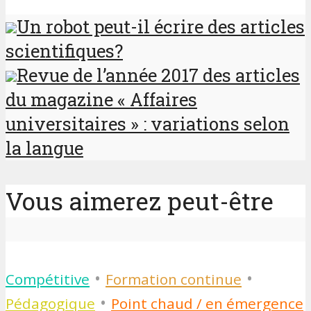
Un robot peut-il écrire des articles
scientifiques?
Revue de l’année 2017 des articles
du magazine « Affaires
universitaires » : variations selon
la langue
Vous aimerez peut-être
•
•
Compétitive
Formation continue
•
Pédagogique
Point chaud / en émergence