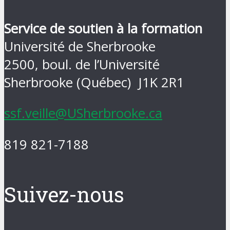
Service de soutien à la formation
Université de Sherbrooke
2500, boul. de l’Université
Sherbrooke (Québec) J1K 2R1
ssf.veille@USherbrooke.ca
819 821-7188
Suivez-nous