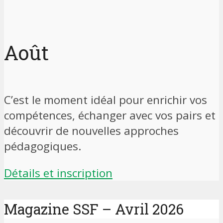
Août
C’est le moment idéal pour enrichir vos
compétences, échanger avec vos pairs et
découvrir de nouvelles approches
pédagogiques.
Détails et inscription
Magazine SSF – Avril 2026