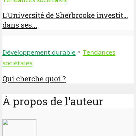
L’Université de Sherbrooke investit…
dans ses...
•
Développement durable
Tendances
sociétales
Qui cherche quoi ?
À propos de l'auteur