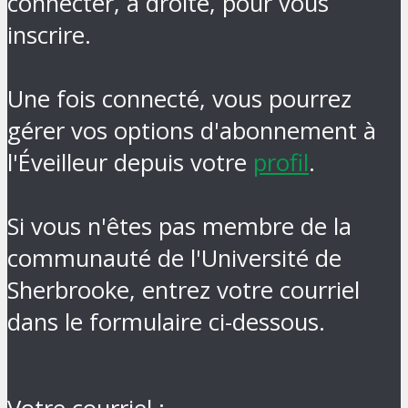
connecter, à droite, pour vous
inscrire.
Une fois connecté, vous pourrez
gérer vos options d'abonnement à
l'Éveilleur depuis votre
profil
.
Si vous n'êtes pas membre de la
communauté de l'Université de
Sherbrooke, entrez votre courriel
dans le formulaire ci-dessous.