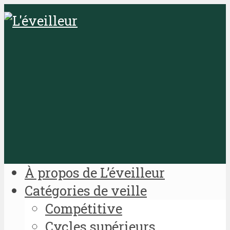
À propos de L’éveilleur
Catégories de veille
Compétitive
Cycles supérieurs