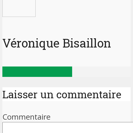
Véronique Bisaillon
Voir tous les articles
Laisser un commentaire
Commentaire