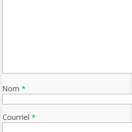
Nom
*
Courriel
*