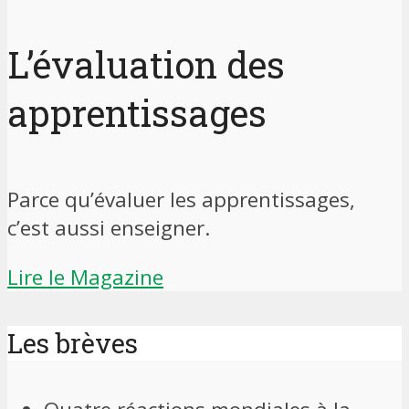
L’évaluation des
apprentissages
Parce qu’évaluer les apprentissages,
c’est aussi enseigner.
Lire le Magazine
Les brèves