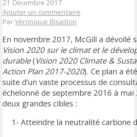
21 Décembre 2017
Ajouter un commentaire
Par
Véronique Bisaillon
En novembre 2017, McGill a dévoilé 
Vision 2020 sur le climat et le déve
durable
(
Vision 2020 Climate & Sustai
Action Plan 2017-2020
). Ce plan a ét
suite d’un vaste processus de consulta
échelonné de septembre 2016 à mai 2
deux grandes cibles :
1- Atteindre la neutralité carbone d