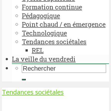
Formation continue
Pédagogique
Point chaud / en émergence
Technologique
Tendances sociétales
REL
La veille du vendredi
Tendances sociétales