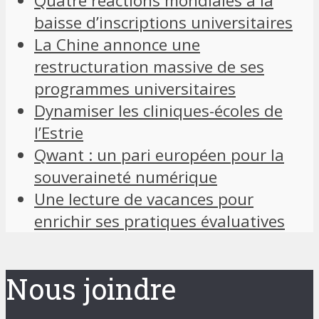
Quatre réactions mondiales à la
baisse d’inscriptions universitaires
La Chine annonce une
restructuration massive de ses
programmes universitaires
Dynamiser les cliniques-écoles de
l’Estrie
Qwant : un pari européen pour la
souveraineté numérique
Une lecture de vacances pour
enrichir ses pratiques évaluatives
Nous joindre