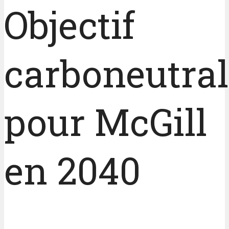
Objectif
carboneutral
pour McGill
en 2040