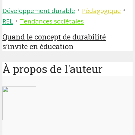
•
•
Développement durable
Pédagogique
•
REL
Tendances sociétales
Quand le concept de durabilité
s’invite en éducation
À propos de l'auteur