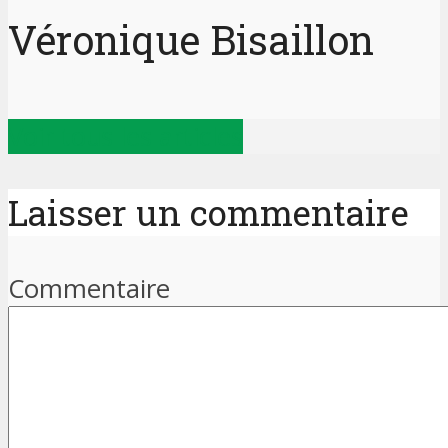
Véronique Bisaillon
Voir tous les articles
Laisser un commentaire
Commentaire