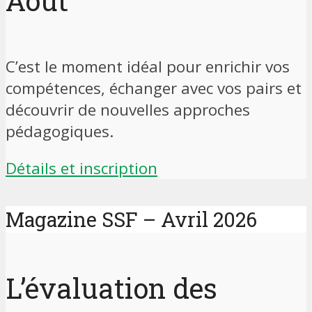
Août
C’est le moment idéal pour enrichir vos
compétences, échanger avec vos pairs et
découvrir de nouvelles approches
pédagogiques.
Détails et inscription
Magazine SSF – Avril 2026
L’évaluation des