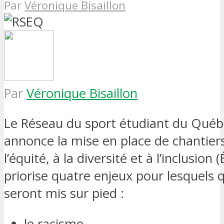
Par
Véronique Bisaillon
Par
Véronique Bisaillon
Le Réseau du sport étudiant du Québ
annonce la mise en place de chantier
l’équité, à la diversité et à l’inclusion
priorise quatre enjeux pour lesquels 
seront mis sur pied :
le racisme,