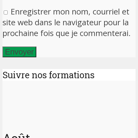
Enregistrer mon nom, courriel et
site web dans le navigateur pour la
prochaine fois que je commenterai.
Suivre nos formations