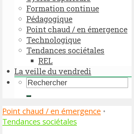
Formation continue
Pédagogique
Point chaud / en émergence
Technologique
Tendances sociétales
REL
La veille du vendredi
Point chaud / en émergence
•
Tendances sociétales