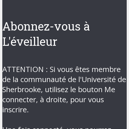
Abonnez-vous à
L'éveilleur
ATTENTION : Si vous êtes membre
de la communauté de l'Université de
Sherbrooke, utilisez le bouton Me
connecter, à droite, pour vous
inscrire.