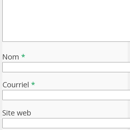
Nom
*
Courriel
*
Site web