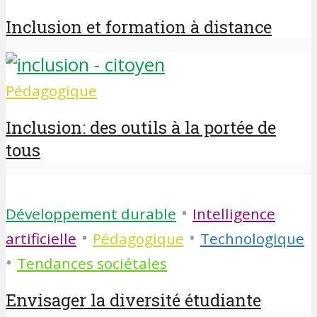
Inclusion et formation à distance
Pédagogique
Inclusion: des outils à la portée de
tous
•
Développement durable
Intelligence
•
•
artificielle
Pédagogique
Technologique
•
Tendances sociétales
Envisager la diversité étudiante