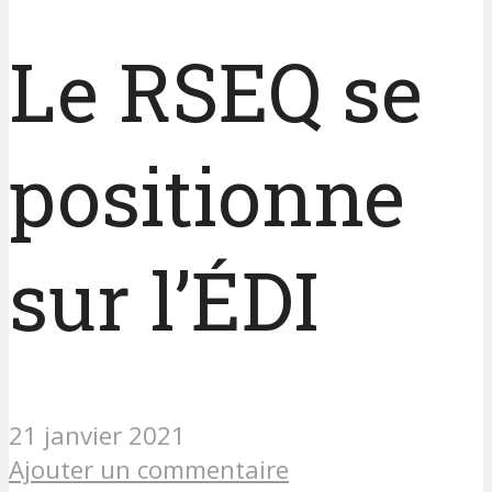
Le RSEQ se
positionne
sur l’ÉDI
21 janvier 2021
Ajouter un commentaire