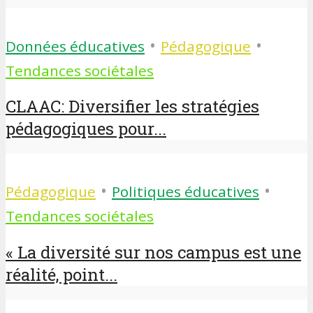
•
•
Données éducatives
Pédagogique
Tendances sociétales
CLAAC: Diversifier les stratégies
pédagogiques pour...
•
•
Pédagogique
Politiques éducatives
Tendances sociétales
« La diversité sur nos campus est une
réalité, point...