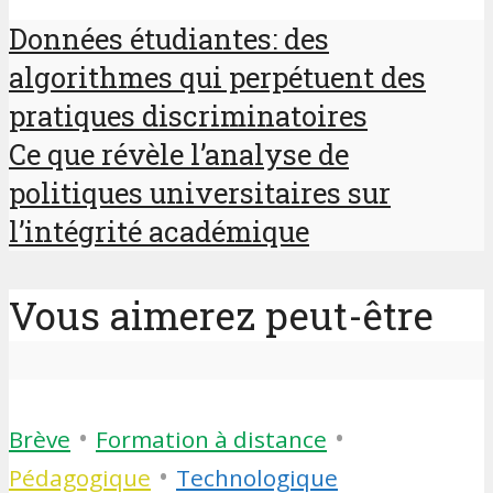
Données étudiantes: des
algorithmes qui perpétuent des
pratiques discriminatoires
Ce que révèle l’analyse de
politiques universitaires sur
l’intégrité académique
Vous aimerez peut-être
•
•
Brève
Formation à distance
•
Pédagogique
Technologique