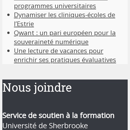
programmes universitaires
Dynamiser les cliniques-écoles de
l’Estrie
Qwant : un pari européen pour la
souveraineté numérique
Une lecture de vacances pour
enrichir ses pratiques évaluatives
Nous joindre
Service de soutien à la formation
Université de Sherbrooke