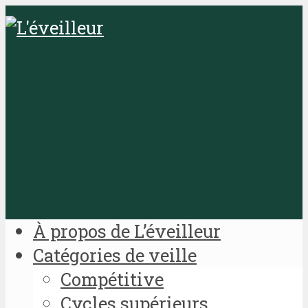
À propos de L’éveilleur
Catégories de veille
Compétitive
Cycles supérieurs