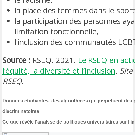
la place des femmes dans le sport
la participation des personnes ay
limitation fonctionnelle,
l’inclusion des communautés LGB
Source :
RSEQ. 2021.
Le RSEQ en acti
l’équité, la diversité et l’inclusion
.
Site
RSEQ
.
Données étudiantes: des algorithmes qui perpétuent des 
discriminatoires
Ce que révèle l'analyse de politiques universitaires sur l’