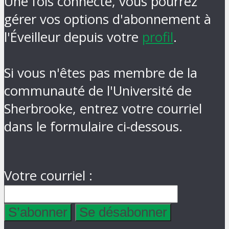
Une fois connecté, vous pourrez
gérer vos options d'abonnement à
l'Éveilleur depuis votre
profil
.
Si vous n'êtes pas membre de la
communauté de l'Université de
Sherbrooke, entrez votre courriel
dans le formulaire ci-dessous.
Votre courriel :