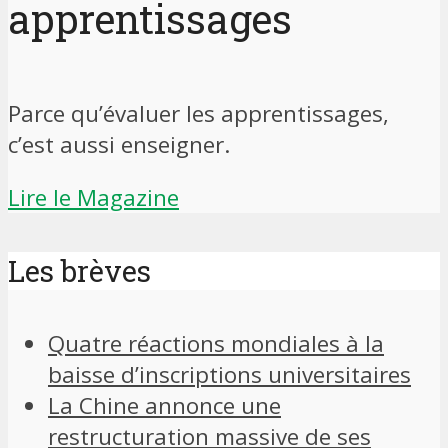
apprentissages
Parce qu’évaluer les apprentissages,
c’est aussi enseigner.
Lire le Magazine
Les brèves
Quatre réactions mondiales à la
baisse d’inscriptions universitaires
La Chine annonce une
restructuration massive de ses