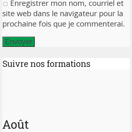
Enregistrer mon nom, courriel et
site web dans le navigateur pour la
prochaine fois que je commenterai.
Suivre nos formations
Août