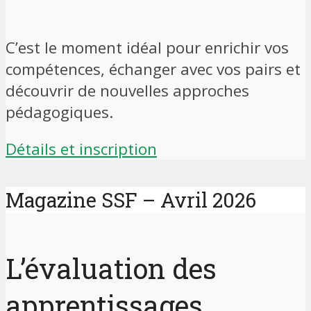
C’est le moment idéal pour enrichir vos
compétences, échanger avec vos pairs et
découvrir de nouvelles approches
pédagogiques.
Détails et inscription
Magazine SSF – Avril 2026
L’évaluation des
apprentissages