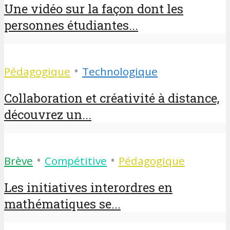
Une vidéo sur la façon dont les
personnes étudiantes...
•
Pédagogique
Technologique
Collaboration et créativité à distance,
découvrez un...
•
•
Brève
Compétitive
Pédagogique
Les initiatives interordres en
mathématiques se...