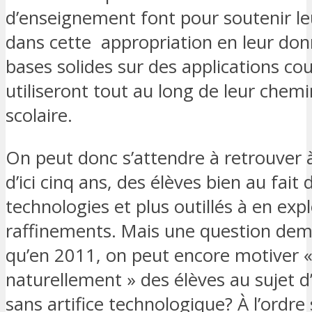
d’enseignement font pour soutenir le
dans cette appropriation en leur do
bases solides sur des applications cou
utiliseront tout au long de leur che
scolaire.
On peut donc s’attendre à retrouver à 
d’ici cinq ans, des élèves bien au fait 
technologies et plus outillés à en expl
raffinements. Mais une question deme
qu’en 2011, on peut encore motiver 
naturellement » des élèves au sujet 
sans artifice technologique? À l’ordre