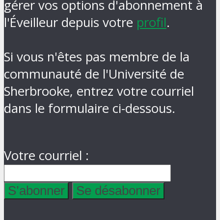
gérer vos options d'abonnement à
l'Éveilleur depuis votre
profil
.
Si vous n'êtes pas membre de la
communauté de l'Université de
Sherbrooke, entrez votre courriel
dans le formulaire ci-dessous.
Votre courriel :