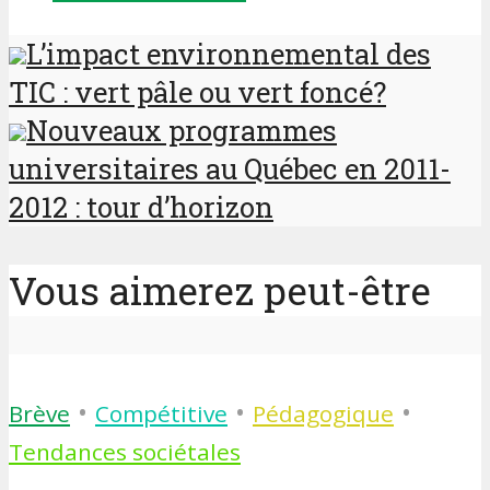
L’impact environnemental des
TIC : vert pâle ou vert foncé?
Nouveaux programmes
universitaires au Québec en 2011-
2012 : tour d’horizon
Vous aimerez peut-être
•
•
•
Brève
Compétitive
Pédagogique
Tendances sociétales