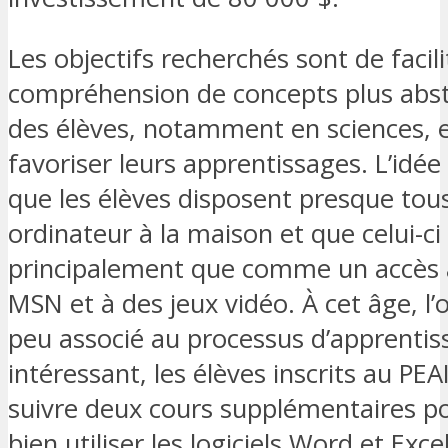
Les objectifs recherchés sont de facili
compréhension de concepts plus abst
des élèves, notamment en sciences, e
favoriser leurs apprentissages. L’idée
que les élèves disposent presque tou
ordinateur à la maison et que celui-ci 
principalement que comme un accès 
MSN et à des jeux vidéo. À cet âge, l’
peu associé au processus d’apprentiss
intéressant, les élèves inscrits au PEA
suivre deux cours supplémentaires po
bien utiliser les logiciels Word et Exce