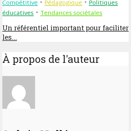
•
•
Compétitive
Pédagogique
Politiques
•
éducatives
Tendances sociétales
Un référentiel important pour faciliter
les...
À propos de l'auteur