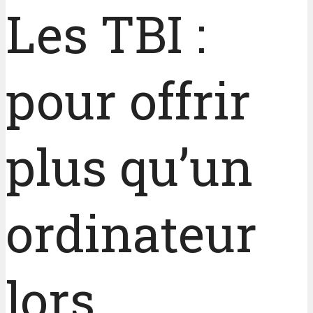
Les TBI :
pour offrir
plus qu’un
ordinateur
lors