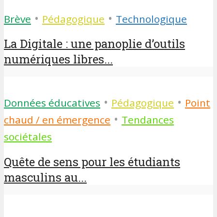
•
•
Brève
Pédagogique
Technologique
La Digitale : une panoplie d’outils
numériques libres...
•
•
Données éducatives
Pédagogique
Point
•
chaud / en émergence
Tendances
sociétales
Quête de sens pour les étudiants
masculins au...