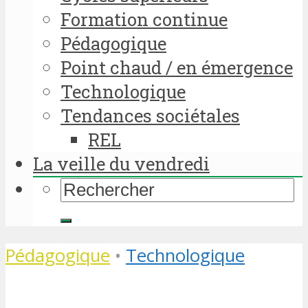
Formation continue
Pédagogique
Point chaud / en émergence
Technologique
Tendances sociétales
REL
La veille du vendredi
Pédagogique
•
Technologique