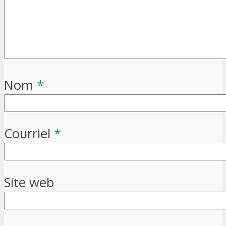
Nom
*
Courriel
*
Site web