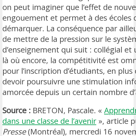
on peut imaginer que l’effet de nouv
engouement et permet à des écoles 
démarquer. La conséquence par ailleu
de mettre de la pression sur le syst
d’enseignement qui suit : collégial et 
là où encore, la compétitivité est om
pour l’inscription d’étudiants, en plus
devoir poursuivre une stimulation in
amorcée depuis un certain nombre d
Source :
BRETON, Pascale. «
Apprendr
dans une classe de l’avenir
», article 
Presse
(Montréal), mercredi 16 nove