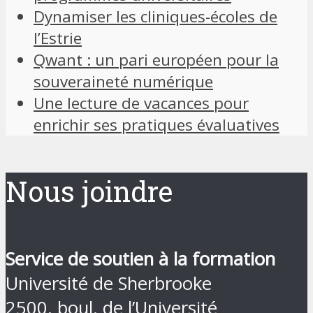
Dynamiser les cliniques-écoles de
l’Estrie
Qwant : un pari européen pour la
souveraineté numérique
Une lecture de vacances pour
enrichir ses pratiques évaluatives
Nous joindre
Service de soutien à la formation
Université de Sherbrooke
2500, boul. de l’Université