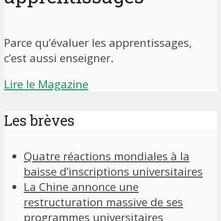
Parce qu’évaluer les apprentissages,
c’est aussi enseigner.
Lire le Magazine
Les brèves
Quatre réactions mondiales à la
baisse d’inscriptions universitaires
La Chine annonce une
restructuration massive de ses
programmes universitaires