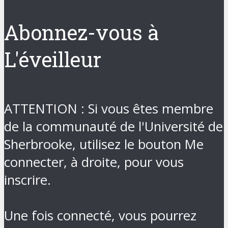
Abonnez-vous à
L'éveilleur
ATTENTION : Si vous êtes membre
de la communauté de l'Université de
Sherbrooke, utilisez le bouton Me
connecter, à droite, pour vous
inscrire.
Une fois connecté, vous pourrez