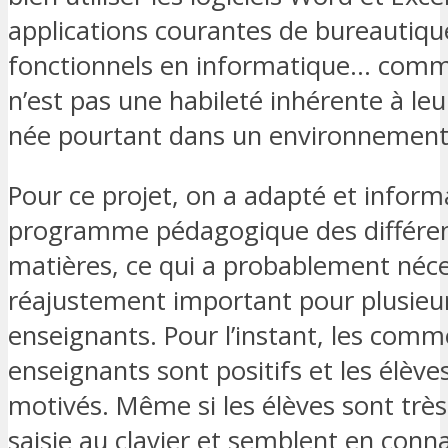
applications courantes de bureautique
fonctionnels en informatique… comm
n’est pas une habileté inhérente à le
née pourtant dans un environnemen
Pour ce projet, on a adapté et informa
programme pédagogique des différe
matières, ce qui a probablement néce
réajustement important pour plusieu
enseignants. Pour l’instant, les comm
enseignants sont positifs et les élève
motivés. Même si les élèves sont très
saisie au clavier et semblent en conna