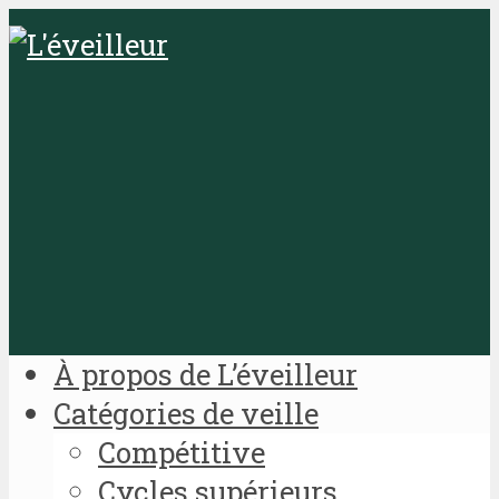
À propos de L’éveilleur
Catégories de veille
Compétitive
Cycles supérieurs