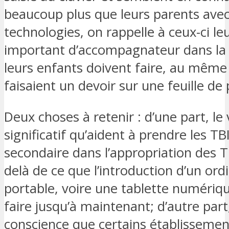
beaucoup plus que leurs parents avec
technologies, on rappelle à ceux-ci leu
important d’accompagnateur dans la 
leurs enfants doivent faire, au même t
faisaient un devoir sur une feuille de 
Deux choses à retenir : d’une part, le 
significatif qu’aident à prendre les TBI
secondaire dans l’appropriation des T
delà de ce que l’introduction d’un ord
portable, voire une tablette numériq
faire jusqu’à maintenant; d’autre part,
conscience que certains établissemen