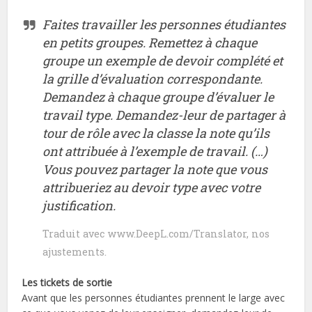
Faites travailler les personnes étudiantes
en petits groupes. Remettez à chaque
groupe un exemple de devoir complété et
la grille d’évaluation correspondante.
Demandez à chaque groupe d’évaluer le
travail type. Demandez-leur de partager à
tour de rôle avec la classe la note qu’ils
ont attribuée à l’exemple de travail. (…)
Vous pouvez partager la note que vous
attribueriez au devoir type avec votre
justification.
Traduit avec www.DeepL.com/Translator, nos
ajustements.
Les tickets de sortie
Avant que les personnes étudiantes prennent le large avec