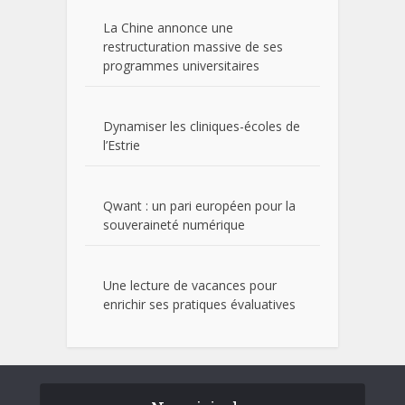
La Chine annonce une
restructuration massive de ses
programmes universitaires
Dynamiser les cliniques-écoles de
l’Estrie
Qwant : un pari européen pour la
souveraineté numérique
Une lecture de vacances pour
enrichir ses pratiques évaluatives