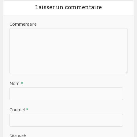
Laisser un commentaire
Commentaire
Nom
*
Courriel
*
Site web