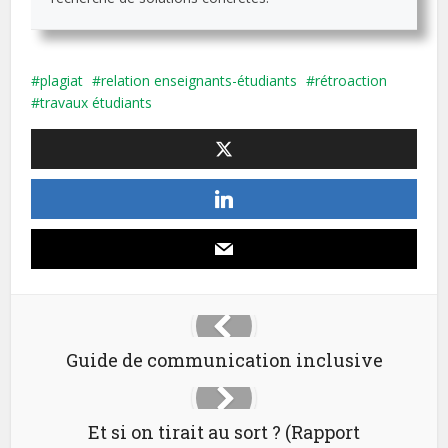
plagiat
relation enseignants-étudiants
rétroaction
travaux étudiants
Guide de communication inclusive
Et si on tirait au sort ? (Rapport