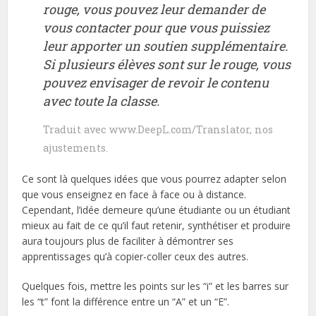
rouge, vous pouvez leur demander de
vous contacter pour que vous puissiez
leur apporter un soutien supplémentaire.
Si plusieurs élèves sont sur le rouge, vous
pouvez envisager de revoir le contenu
avec toute la classe.
Traduit avec www.DeepL.com/Translator, nos
ajustements.
Ce sont là quelques idées que vous pourrez adapter selon
que vous enseignez en face à face ou à distance.
Cependant, l’idée demeure qu’une étudiante ou un étudiant
mieux au fait de ce qu’il faut retenir, synthétiser et produire
aura toujours plus de faciliter à démontrer ses
apprentissages qu’à copier-coller ceux des autres.
Quelques fois, mettre les points sur les “i” et les barres sur
les “t” font la différence entre un “A” et un “E”.