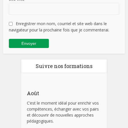
Enregistrer mon nom, courriel et site web dans le
navigateur pour la prochaine fois que je commenterai.
Suivre nos formations
Août
C’est le moment idéal pour enrichir vos
compétences, échanger avec vos pairs
et découvrir de nouvelles approches
pédagogiques.