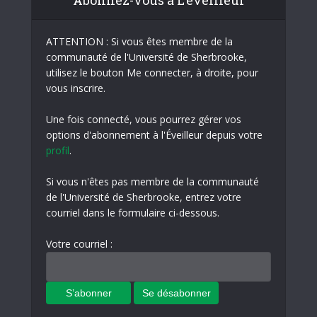
Abonnez-vous à L'éveilleur
ATTENTION : Si vous êtes membre de la
communauté de l'Université de Sherbrooke,
utilisez le bouton Me connecter, à droite, pour
vous inscrire.
Une fois connecté, vous pourrez gérer vos
options d'abonnement à l'Éveilleur depuis votre
profil
.
Si vous n'êtes pas membre de la communauté
de l'Université de Sherbrooke, entrez votre
courriel dans le formulaire ci-dessous.
Votre courriel :