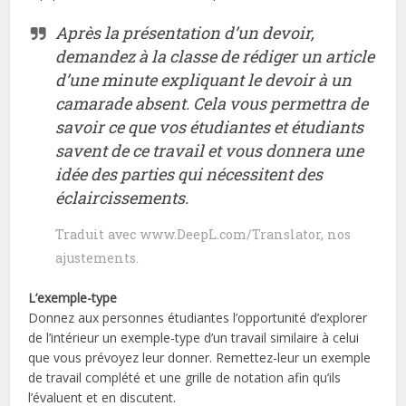
Après la présentation d’un devoir,
demandez à la classe de rédiger un article
d’une minute expliquant le devoir à un
camarade absent. Cela vous permettra de
savoir ce que vos étudiantes et étudiants
savent de ce travail et vous donnera une
idée des parties qui nécessitent des
éclaircissements.
Traduit avec www.DeepL.com/Translator, nos
ajustements.
L’exemple-type
Donnez aux personnes étudiantes l’opportunité d’explorer
de l’intérieur un exemple-type d’un travail similaire à celui
que vous prévoyez leur donner. Remettez-leur un exemple
de travail complété et une grille de notation afin qu’ils
l’évaluent et en discutent.