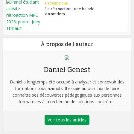
Pédagogique
La rétroaction : une balade
en tandem
À propos de l'auteur
Daniel Genest
Daniel a longtemps été occupé à analyser et concevoir des
formations tous azimuts. Il essaie aujourd'hui de faire
connaître ses découvertes pédagogiques aux personnes
formatrices à la recherche de solutions concrètes.
Voir tous les articles