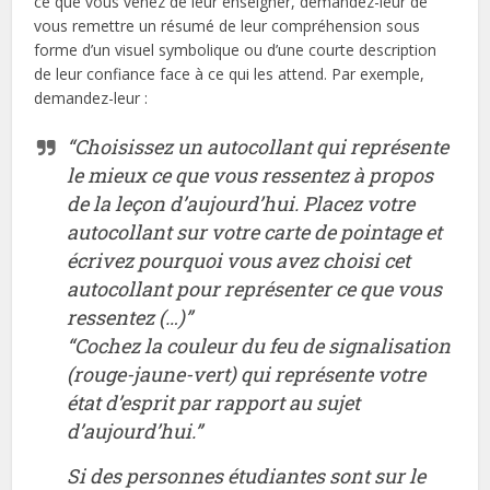
ce que vous venez de leur enseigner, demandez-leur de
vous remettre un résumé de leur compréhension sous
forme d’un visuel symbolique ou d’une courte description
de leur confiance face à ce qui les attend. Par exemple,
demandez-leur :
“Choisissez un autocollant qui représente
le mieux ce que vous ressentez à propos
de la leçon d’aujourd’hui. Placez votre
autocollant sur votre carte de pointage et
écrivez pourquoi vous avez choisi cet
autocollant pour représenter ce que vous
ressentez (…)”
“Cochez la couleur du feu de signalisation
(rouge-jaune-vert) qui représente votre
état d’esprit par rapport au sujet
d’aujourd’hui.”
Si des personnes étudiantes sont sur le