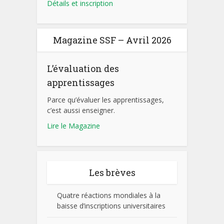
Détails et inscription
Magazine SSF – Avril 2026
L’évaluation des
apprentissages
Parce qu’évaluer les apprentissages,
c’est aussi enseigner.
Lire le Magazine
Les brèves
Quatre réactions mondiales à la
baisse d’inscriptions universitaires