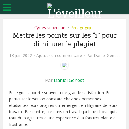
Cycles supérieurs
Pédagogique
•
Mettre les points sur les “i” pour
diminuer le plagiat
13 juin 2022
Ajouter un commentaire
Par
Daniel Genest
Par
Daniel Genest
Enseigner apporte souvent une grande satisfaction. En
particulier lorsqu’on constate chez nos personnes
étudiantes leurs progrès qui émergent en filigrane de leurs
travaux. Par contre, lire dans un travail quelque chose qui a
tout du plagiat reste une expérience à la fois troublante et
frustrante.