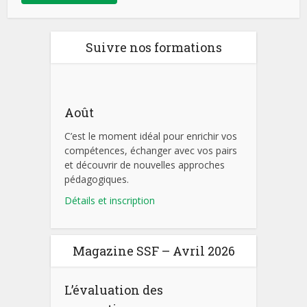
Suivre nos formations
Août
C’est le moment idéal pour enrichir vos
compétences, échanger avec vos pairs
et découvrir de nouvelles approches
pédagogiques.
Détails et inscription
Magazine SSF – Avril 2026
L’évaluation des