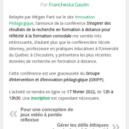
Par
Francheska Gaulin
Relayée par Mégan Paré sur le site
Innovation
Pédagogique
, l’annonce de la conférence
S’inspirer des
résultats de la recherche en formation à distance pour
réfléchir à la formation comodale
me semble très
intéressante, d’autant plus que la conférencière Nicole
Monney, professeure en pratiques éducatives à l’Université
du Québec à Chicoutimi, y présentera les plus récentes
données de recherche en formation à distance.
Cette conférence est une gracieuseté du
Groupe
d’intervention et d’innovation pédagogique (GRIPP)
.
L’activité se tiendra en ligne ce
17 février 2022,
de
12h à
13h30
. Une
inscription
est cependant nécessaire.
Pour une conception de
jeux vidéo à portée
réflexive
Gérer les défis éthiques