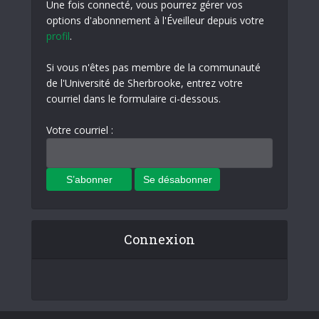
Une fois connecté, vous pourrez gérer vos
options d'abonnement à l'Éveilleur depuis votre
profil
.
Si vous n'êtes pas membre de la communauté
de l'Université de Sherbrooke, entrez votre
courriel dans le formulaire ci-dessous.
Votre courriel :
Connexion