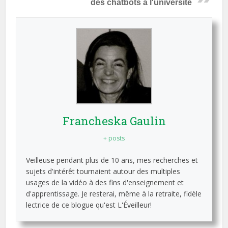
des chatbots à l'université
Francheska Gaulin
+ posts
Veilleuse pendant plus de 10 ans, mes recherches et
sujets d'intérêt tournaient autour des multiples
usages de la vidéo à des fins d'enseignement et
d'apprentissage. Je resterai, même à la retraite, fidèle
lectrice de ce blogue qu'est L'Éveilleur!