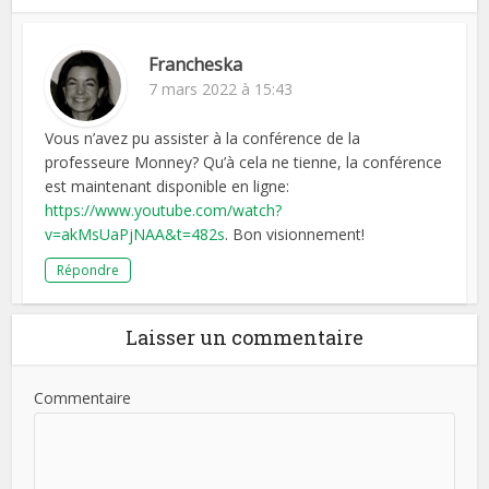
Francheska
7 mars 2022 à 15:43
Vous n’avez pu assister à la conférence de la
professeure Monney? Qu’à cela ne tienne, la conférence
est maintenant disponible en ligne:
https://www.youtube.com/watch?
v=akMsUaPjNAA&t=482s
. Bon visionnement!
Répondre
Laisser un commentaire
Commentaire