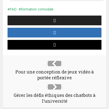
FAD
formation comodale
Pour une conception de jeux vidéo à
portée réflexive
Gérer les défis éthiques des chatbots à
l’université