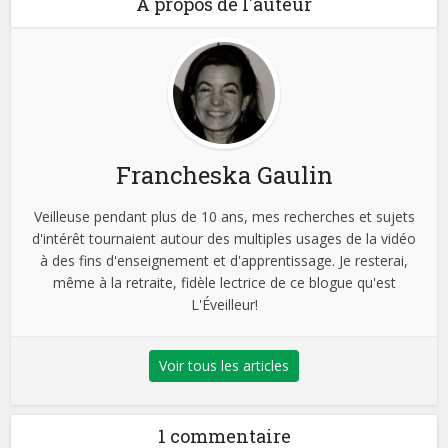
À propos de l'auteur
Francheska Gaulin
Veilleuse pendant plus de 10 ans, mes recherches et sujets
d'intérêt tournaient autour des multiples usages de la vidéo
à des fins d'enseignement et d'apprentissage. Je resterai,
même à la retraite, fidèle lectrice de ce blogue qu'est
L'Éveilleur!
Voir tous les articles
1 commentaire