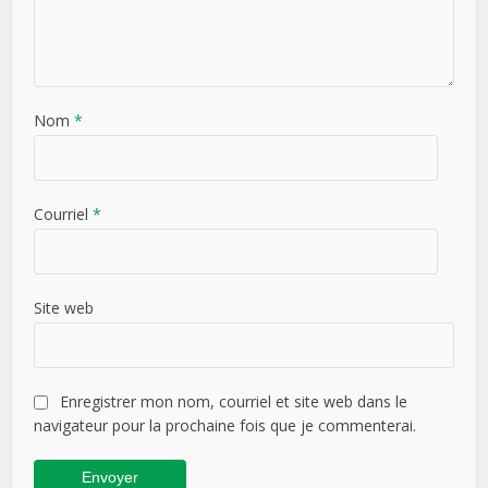
Nom
*
Courriel
*
Site web
Enregistrer mon nom, courriel et site web dans le
navigateur pour la prochaine fois que je commenterai.