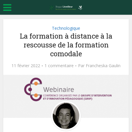
Technologique
La formation à distance à la
rescousse de la formation
comodale
11 février 2022
1 commentaire
Par
Francheska Gaulin