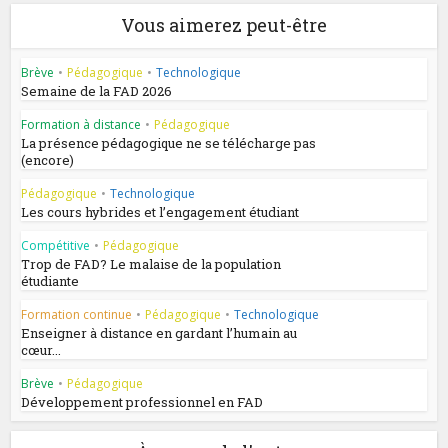
Vous aimerez peut-être
Brève
•
Pédagogique
•
Technologique
Semaine de la FAD 2026
Formation à distance
•
Pédagogique
La présence pédagogique ne se télécharge pas
(encore)
Pédagogique
•
Technologique
Les cours hybrides et l’engagement étudiant
Compétitive
•
Pédagogique
Trop de FAD? Le malaise de la population
étudiante
Formation continue
•
Pédagogique
•
Technologique
Enseigner à distance en gardant l’humain au
cœur...
Brève
•
Pédagogique
Développement professionnel en FAD