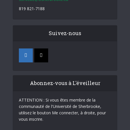
819 821-7188
Suivez-nous
Abonnez-vous à L'éveilleur
ATTENTION : Si vous êtes membre de la
communauté de l'Université de Sherbrooke,
utilisez le bouton Me connecter, à droite, pour
vous inscrire.