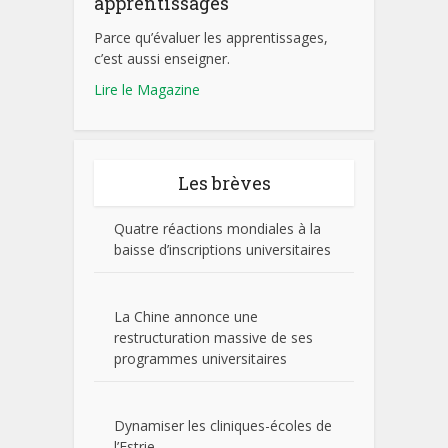
apprentissages
Parce qu’évaluer les apprentissages,
c’est aussi enseigner.
Lire le Magazine
Les brèves
Quatre réactions mondiales à la
baisse d’inscriptions universitaires
La Chine annonce une
restructuration massive de ses
programmes universitaires
Dynamiser les cliniques-écoles de
l’Estrie