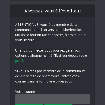
Abonnez-vous à L'éveilleur
ATTENTION : Si vous êtes membre de la
communauté de l'Université de Sherbrooke,
utilisez le bouton Me connecter, à droite, pour
vous inscrire.
Une fois connecté, vous pourrez gérer vos
options d'abonnement à l'Éveilleur depuis votre
profil
.
Si vous n'êtes pas membre de la communauté
de l'Université de Sherbrooke, entrez votre
courriel dans le formulaire ci-dessous.
Votre courriel :