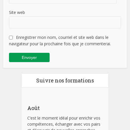
Site web
Enregistrer mon nom, courriel et site web dans le
navigateur pour la prochaine fois que je commenterai.
Suivre nos formations
Août
C’est le moment idéal pour enrichir vos
compétences, échanger avec vos pairs