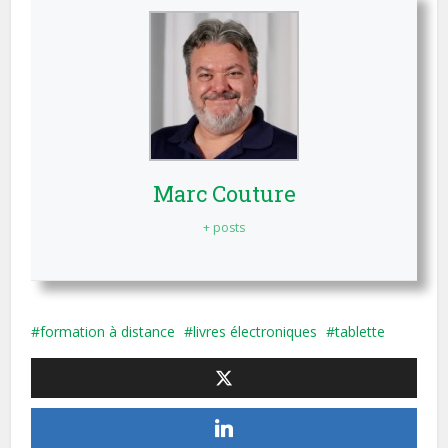
Marc Couture
+ posts
formation à distance
livres électroniques
tablette