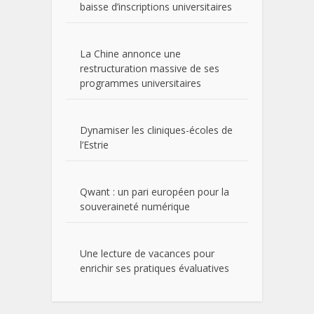
baisse d’inscriptions universitaires
La Chine annonce une
restructuration massive de ses
programmes universitaires
Dynamiser les cliniques-écoles de
l’Estrie
Qwant : un pari européen pour la
souveraineté numérique
Une lecture de vacances pour
enrichir ses pratiques évaluatives