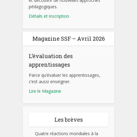
et découvrir de nouvelles approches
pédagogiques.
Détails et inscription
Magazine SSF – Avril 2026
L’évaluation des
apprentissages
Parce qu’évaluer les apprentissages,
c’est aussi enseigner.
Lire le Magazine
Les brèves
Quatre réactions mondiales à la