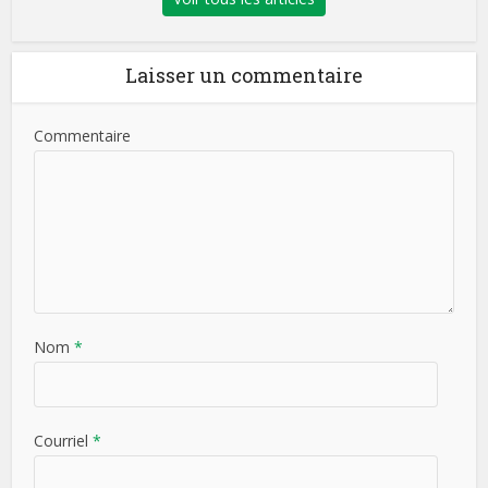
Laisser un commentaire
Commentaire
Nom
*
Courriel
*