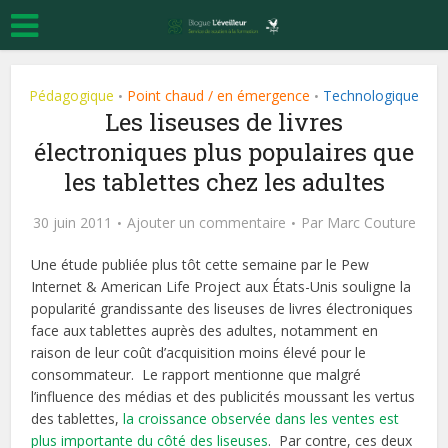
Pédagogique
Point chaud / en émergence
Technologique
•
•
Les liseuses de livres
électroniques plus populaires que
les tablettes chez les adultes
30 juin 2011
Ajouter un commentaire
Par
Marc Couture
Une étude publiée plus tôt cette semaine par le Pew
Internet & American Life Project aux États-Unis souligne la
popularité grandissante des liseuses de livres électroniques
face aux tablettes auprès des adultes, notamment en
raison de leur coût d’acquisition moins élevé pour le
consommateur. Le rapport mentionne que malgré
l’influence des médias et des publicités moussant les vertus
des tablettes,
la croissance observée dans les ventes est
plus importante du côté des liseuses
. Par contre, ces deux