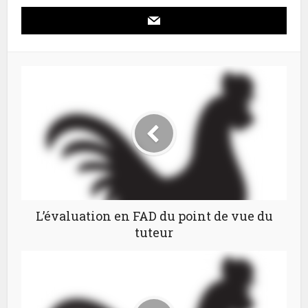
L’évaluation en FAD du point de vue du
tuteur