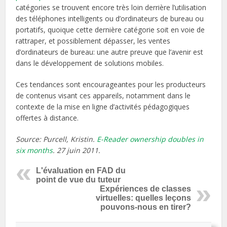
catégories se trouvent encore très loin derrière l’utilisation
des téléphones intelligents ou d’ordinateurs de bureau ou
portatifs, quoique cette dernière catégorie soit en voie de
rattraper, et possiblement dépasser, les ventes
d’ordinateurs de bureau: une autre preuve que l’avenir est
dans le développement de solutions mobiles.
Ces tendances sont encourageantes pour les producteurs
de contenus visant ces appareils, notamment dans le
contexte de la mise en ligne d’activités pédagogiques
offertes à distance.
Source: Purcell, Kristin.
E-Reader ownership doubles in
six months
. 27 juin 2011.
L'évaluation en FAD du
point de vue du tuteur
Expériences de classes
virtuelles: quelles leçons
pouvons-nous en tirer?