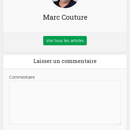
Marc Couture
Voir tous les articles
Laisser un commentaire
Commentaire