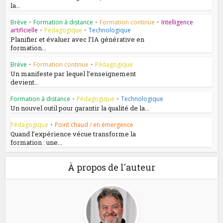
la...
Brève
•
Formation à distance
•
Formation continue
•
Intelligence
artificielle
•
Pédagogique
•
Technologique
Planifier et évaluer avec l’IA générative en
formation...
Brève
•
Formation continue
•
Pédagogique
Un manifeste par lequel l’enseignement
devient...
Formation à distance
•
Pédagogique
•
Technologique
Un nouvel outil pour garantir la qualité de la...
Pédagogique
•
Point chaud / en émergence
Quand l’expérience vécue transforme la
formation : une...
À propos de l'auteur