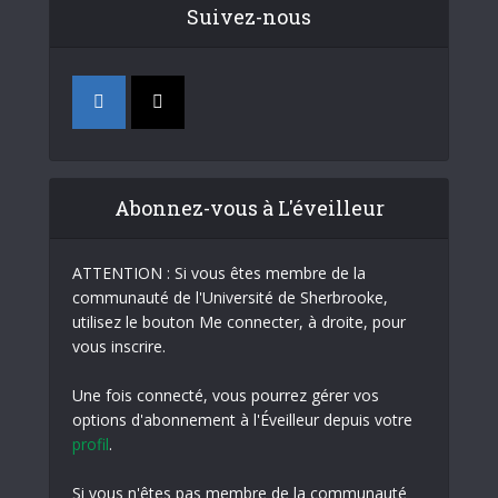
Suivez-nous
Abonnez-vous à L'éveilleur
ATTENTION : Si vous êtes membre de la
communauté de l'Université de Sherbrooke,
utilisez le bouton Me connecter, à droite, pour
vous inscrire.
Une fois connecté, vous pourrez gérer vos
options d'abonnement à l'Éveilleur depuis votre
profil
.
Si vous n'êtes pas membre de la communauté