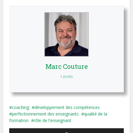
Marc Couture
+ posts
coaching
développement des compétences
perfectionnement des enseignants
qualité de la
formation
rôle de l'enseignant