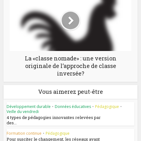
La «classe nomade» : une version
originale de l’approche de classe
inversée?
Vous aimerez peut-être
Développement durable
•
Données éducatives
•
Pédagogique
•
Veille du vendredi
4 types de pédagogies innovantes relevées par
des...
Formation continue
•
Pédagogique
Pour susciter le changement, les réseaux avant