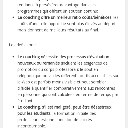
tendance à persévérer davantage dans les
programmes qui offrent un soutien continu;
Le coaching offre un meilleur ratio coûts/bénéfices
: les
coûts d’une telle approche sont plus élevés au départ
mais donnent de meilleurs résultats au final.
Les défis sont:
Le coaching nécessite des processus d’évaluation
nouveaux ou remaniés
(incluant les exigences de
promotion du corps professoral): le soutien
téléphonique ou via les différents outils accessibles sur
le Web est parfois moins visible et peut sembler
difficile à quantifier comparativement aux rencontres
en personne qui sont calculées en terme de temps par
étudiant.
Le coaching, s’il est mal géré, peut être désastreux
pour les étudiants
: la formation initiale des
professeurs est une condition de succès
incontournable.