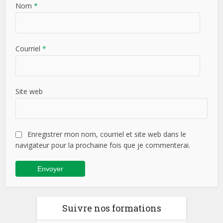
Nom
*
Courriel
*
Site web
Enregistrer mon nom, courriel et site web dans le
navigateur pour la prochaine fois que je commenterai.
Suivre nos formations