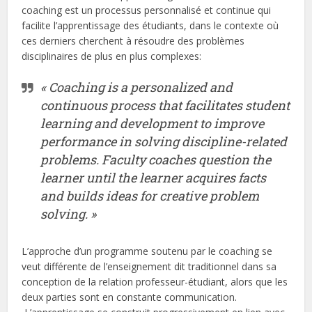
coaching est un processus personnalisé et continue qui
facilite l’apprentissage des étudiants, dans le contexte où
ces derniers cherchent à résoudre des problèmes
disciplinaires de plus en plus complexes:
« Coaching is a personalized and
continuous process that facilitates student
learning and development to improve
performance in solving discipline-related
problems. Faculty coaches question the
learner until the learner acquires facts
and builds ideas for creative problem
solving. »
L’approche d’un programme soutenu par le coaching se
veut différente de l’enseignement dit traditionnel dans sa
conception de la relation professeur-étudiant, alors que les
deux parties sont en constante communication.