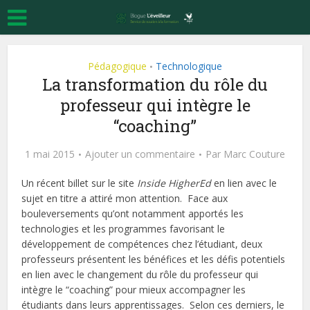
Pédagogique
Technologique
•
La transformation du rôle du
professeur qui intègre le
“coaching”
1 mai 2015
Ajouter un commentaire
Par
Marc Couture
Un récent billet sur le site
Inside HigherEd
en lien avec le
sujet en titre a attiré mon attention. Face aux
bouleversements qu’ont notamment apportés les
technologies et les programmes favorisant le
développement de compétences chez l’étudiant, deux
professeurs présentent les bénéfices et les défis potentiels
en lien avec le changement du rôle du professeur qui
intègre le “coaching” pour mieux accompagner les
étudiants dans leurs apprentissages. Selon ces derniers, le