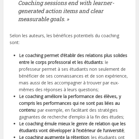
Coaching sessions end with learner-
generated action items and clear
measurable goals. »
Selon les auteurs, les bénéfices potentiels du coaching
sont:
Le coaching permet d’établir des relations plus solides
entre le corps professoral et les étudiants
: le
professeur permet à ses étudiants non seulement de
bénéficier de ses connaissances et de son expérience,
mais aussi de les accompagner à trouver par eux-
mêmes des réponses à leurs questions;
Le coaching améliore la performance des élèves, y
compris les performances qui ne sont pas liées au
contenu
: par exemple, en facilitant des stratégies
gagnantes de recherche d’emploi à la fin des études;
Le coaching émule mieux le genre de relation que les
étudiants vont développer à l’extérieur de l’université
;
Le coaching augmente la rétention
: les étudiants ont