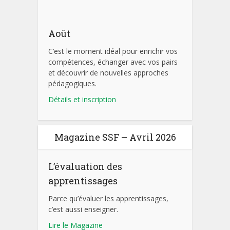
Août
C’est le moment idéal pour enrichir vos
compétences, échanger avec vos pairs
et découvrir de nouvelles approches
pédagogiques.
Détails et inscription
Magazine SSF – Avril 2026
L’évaluation des
apprentissages
Parce qu’évaluer les apprentissages,
c’est aussi enseigner.
Lire le Magazine