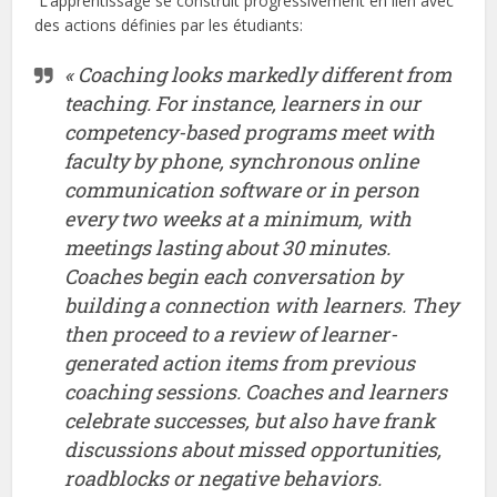
L’apprentissage se construit progressivement en lien avec
des actions définies par les étudiants:
« Coaching looks markedly different from
teaching. For instance, learners in our
competency-based programs meet with
faculty by phone, synchronous online
communication software or in person
every two weeks at a minimum, with
meetings lasting about 30 minutes.
Coaches begin each conversation by
building a connection with learners. They
then proceed to a review of learner-
generated action items from previous
coaching sessions. Coaches and learners
celebrate successes, but also have frank
discussions about missed opportunities,
roadblocks or negative behaviors.