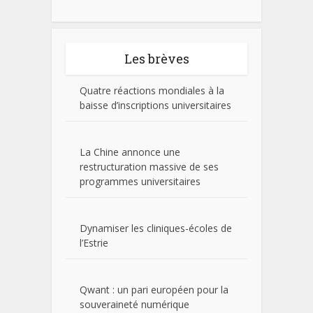
Les brèves
Quatre réactions mondiales à la
baisse d’inscriptions universitaires
La Chine annonce une
restructuration massive de ses
programmes universitaires
Dynamiser les cliniques-écoles de
l’Estrie
Qwant : un pari européen pour la
souveraineté numérique