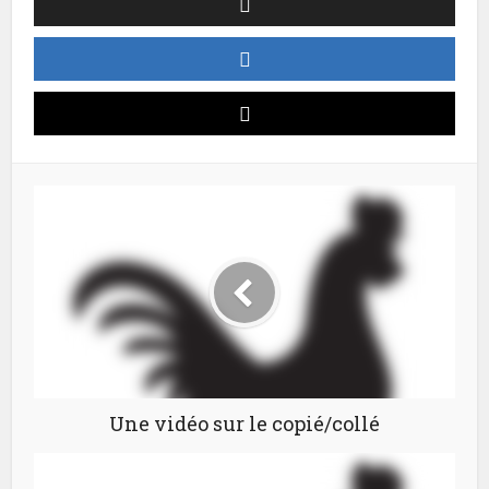
Une vidéo sur le copié/collé