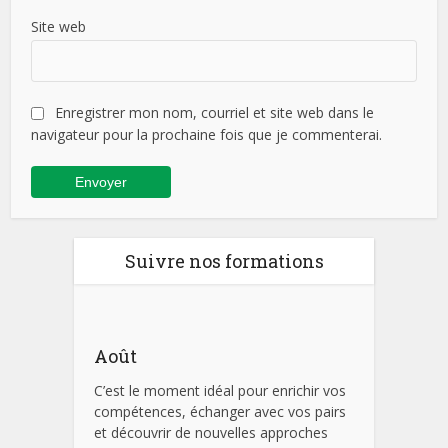
Site web
Enregistrer mon nom, courriel et site web dans le
navigateur pour la prochaine fois que je commenterai.
Suivre nos formations
Août
C’est le moment idéal pour enrichir vos
compétences, échanger avec vos pairs
et découvrir de nouvelles approches