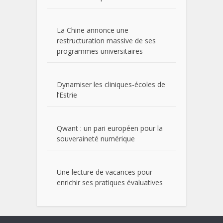
La Chine annonce une
restructuration massive de ses
programmes universitaires
Dynamiser les cliniques-écoles de
l’Estrie
Qwant : un pari européen pour la
souveraineté numérique
Une lecture de vacances pour
enrichir ses pratiques évaluatives