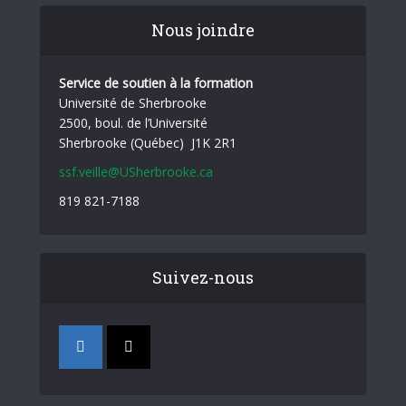
Nous joindre
Service de soutien à la formation
Université de Sherbrooke
2500, boul. de l’Université
Sherbrooke (Québec) J1K 2R1
ssf.veille@USherbrooke.ca
819 821-7188
Suivez-nous