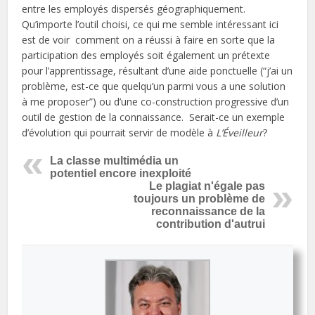
entre les employés dispersés géographiquement.
Qu’importe l’outil choisi, ce qui me semble intéressant ici
est de voir comment on a réussi à faire en sorte que la
participation des employés soit également un prétexte
pour l’apprentissage, résultant d’une aide ponctuelle (“j’ai un
problème, est-ce que quelqu’un parmi vous a une solution
à me proposer”) ou d’une co-construction progressive d’un
outil de gestion de la connaissance. Serait-ce un exemple
d’évolution qui pourrait servir de modèle à
L’Éveilleur
?
La classe multimédia un
potentiel encore inexploité
Le plagiat n'égale pas
toujours un problème de
reconnaissance de la
contribution d'autrui