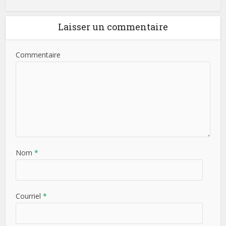
Laisser un commentaire
Commentaire
Nom
*
Courriel
*