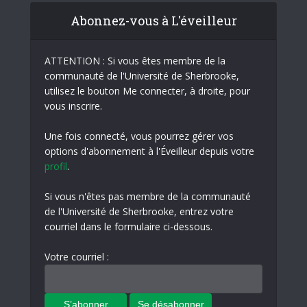
Abonnez-vous à L'éveilleur
ATTENTION : Si vous êtes membre de la
communauté de l'Université de Sherbrooke,
utilisez le bouton Me connecter, à droite, pour
vous inscrire.
Une fois connecté, vous pourrez gérer vos
options d'abonnement à l'Éveilleur depuis votre
profil
.
Si vous n'êtes pas membre de la communauté
de l'Université de Sherbrooke, entrez votre
courriel dans le formulaire ci-dessous.
Votre courriel :