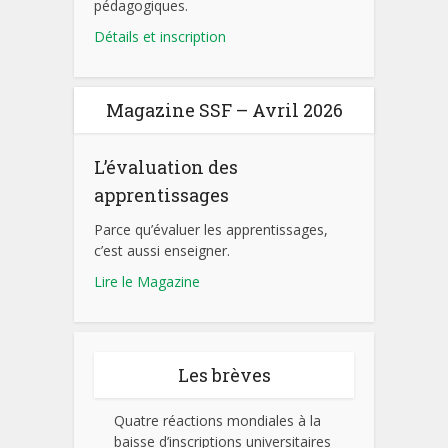
pédagogiques.
Détails et inscription
Magazine SSF – Avril 2026
L’évaluation des
apprentissages
Parce qu’évaluer les apprentissages,
c’est aussi enseigner.
Lire le Magazine
Les brèves
Quatre réactions mondiales à la
baisse d’inscriptions universitaires