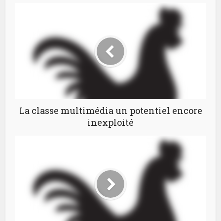
La classe multimédia un potentiel encore
inexploité