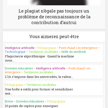
Le plagiat n’égale pas toujours un
problème de reconnaissance de la
contribution d’autrui
Vous aimerez peut-être
Intelligence artificielle
•
Pédagogique
•
Point chaud / en émergence
•
Technologique
•
Tendances sociétales
•
Veille du vendredi
Flagornerie algorithmique : Quand la machine
nous...
Données éducatives
•
Intelligence artificielle
•
Point chaud / en
émergence
•
Tendances sociétales
L’IA s’impose dans les universités, la valeur...
Pédagogique
•
Tendances sociétales
Une boîte à outils pour former et sensibiliser
aux...
Brève
•
Données éducatives
•
Pédagogique
10 points de repère pour enseigner