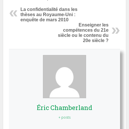
La confidentialité dans les
thèses au Royaume-Uni :
enquête de mars 2010
Enseigner les
compétences du 21e
siècle ou le contenu du
20e siècle ?
Éric Chamberland
+ posts