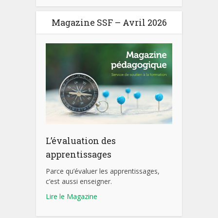
Magazine SSF – Avril 2026
L’évaluation des
apprentissages
Parce qu’évaluer les apprentissages,
c’est aussi enseigner.
Lire le Magazine