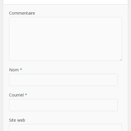
Commentaire
Nom
*
Courriel
*
Site web