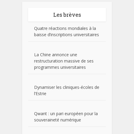
Les brèves
Quatre réactions mondiales à la
baisse d’inscriptions universitaires
La Chine annonce une
restructuration massive de ses
programmes universitaires
Dynamiser les cliniques-écoles de
l’Estrie
Qwant : un pari européen pour la
souveraineté numérique