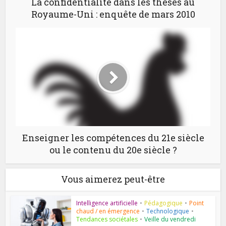
La confidentialité dans les thèses au
Royaume-Uni : enquête de mars 2010
Enseigner les compétences du 21e siècle
ou le contenu du 20e siècle ?
Vous aimerez peut-être
Intelligence artificielle
•
Pédagogique
•
Point
chaud / en émergence
•
Technologique
•
Tendances sociétales
•
Veille du vendredi