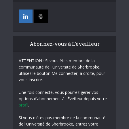
Abonnez-vous à L'éveilleur
ATTENTION : Si vous êtes membre de la
communauté de l'Université de Sherbrooke,
utilisez le bouton Me connecter, à droite, pour
vous inscrire.
Une fois connecté, vous pourrez gérer vos
options d'abonnement à l'Éveilleur depuis votre
profil
.
Si vous n'êtes pas membre de la communauté
de l'Université de Sherbrooke, entrez votre