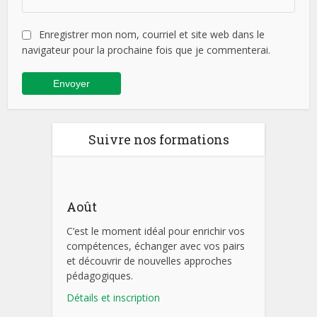
Enregistrer mon nom, courriel et site web dans le
navigateur pour la prochaine fois que je commenterai.
Suivre nos formations
Août
C’est le moment idéal pour enrichir vos
compétences, échanger avec vos pairs
et découvrir de nouvelles approches
pédagogiques.
Détails et inscription