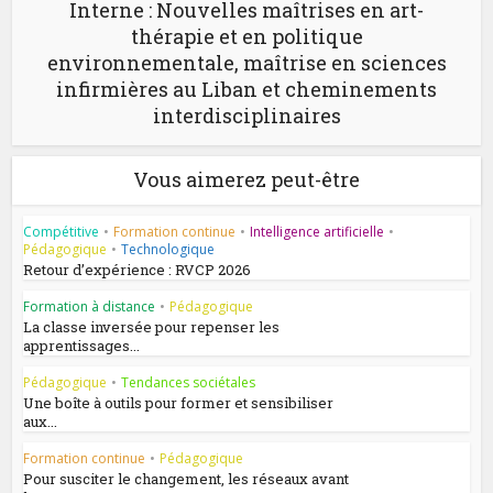
Interne : Nouvelles maîtrises en art-
thérapie et en politique
environnementale, maîtrise en sciences
infirmières au Liban et cheminements
interdisciplinaires
Vous aimerez peut-être
Compétitive
•
Formation continue
•
Intelligence artificielle
•
Pédagogique
•
Technologique
Retour d’expérience : RVCP 2026
Formation à distance
•
Pédagogique
La classe inversée pour repenser les
apprentissages...
Pédagogique
•
Tendances sociétales
Une boîte à outils pour former et sensibiliser
aux...
Formation continue
•
Pédagogique
Pour susciter le changement, les réseaux avant