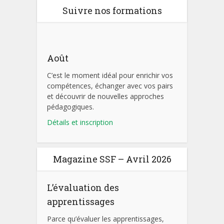
Suivre nos formations
Août
C’est le moment idéal pour enrichir vos
compétences, échanger avec vos pairs
et découvrir de nouvelles approches
pédagogiques.
Détails et inscription
Magazine SSF – Avril 2026
L’évaluation des
apprentissages
Parce qu’évaluer les apprentissages,