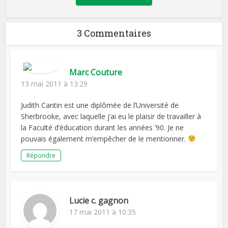
3 Commentaires
Marc Couture
13 mai 2011 à 13:29
Judith Cantin est une diplômée de l’Université de
Sherbrooke, avec laquelle j’ai eu le plaisir de travailler à
la Faculté d’éducation durant les années ’90. Je ne
pouvais également m’empêcher de le mentionner.
Répondre
Lucie c. gagnon
17 mai 2011 à 10:35