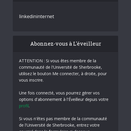
linkedin
internet
Abonnez-vous à L'éveilleur
ATTENTION : Si vous êtes membre de la
communauté de l'Université de Sherbrooke,
utilisez le bouton Me connecter, à droite, pour
vous inscrire.
Une fois connecté, vous pourrez gérer vos
options d'abonnement à l'Éveilleur depuis votre
profil
.
Si vous n'êtes pas membre de la communauté
de l'Université de Sherbrooke, entrez votre