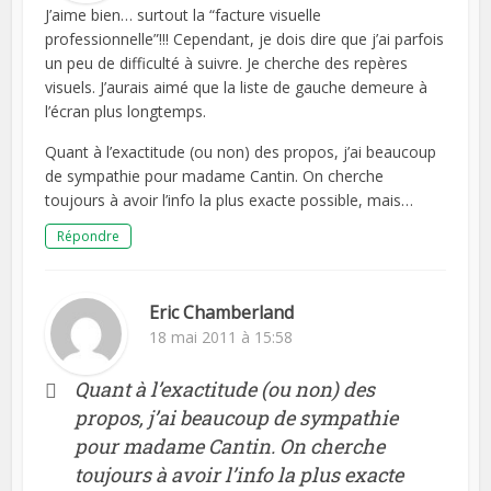
J’aime bien… surtout la “facture visuelle
professionnelle”!!! Cependant, je dois dire que j’ai parfois
un peu de difficulté à suivre. Je cherche des repères
visuels. J’aurais aimé que la liste de gauche demeure à
l’écran plus longtemps.
Quant à l’exactitude (ou non) des propos, j’ai beaucoup
de sympathie pour madame Cantin. On cherche
toujours à avoir l’info la plus exacte possible, mais…
Répondre
Eric Chamberland
18 mai 2011 à 15:58
Quant à l’exactitude (ou non) des
propos, j’ai beaucoup de sympathie
pour madame Cantin. On cherche
toujours à avoir l’info la plus exacte