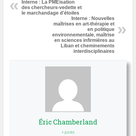
Interne : La PMEisation
des chercheurs-vedette et
le marchandage d'étoiles
Interne : Nouvelles
maîtrises en art-thérapie et
en politique
environnementale, maîtrise
en sciences infirmières au
Liban et cheminements
interdisciplinaires
Éric Chamberland
+ posts