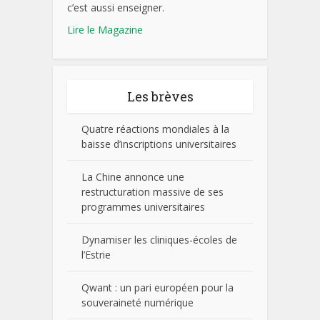
c’est aussi enseigner.
Lire le Magazine
Les brèves
Quatre réactions mondiales à la
baisse d’inscriptions universitaires
La Chine annonce une
restructuration massive de ses
programmes universitaires
Dynamiser les cliniques-écoles de
l’Estrie
Qwant : un pari européen pour la
souveraineté numérique