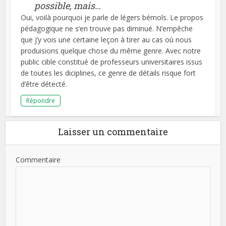
possible, mais…
Oui, voilà pourquoi je parle de légers bémols. Le propos
pédagogique ne s’en trouve pas diminué. N’empêche
que j’y vois une certaine leçon à tirer au cas où nous
produisions quelque chose du même genre. Avec notre
public cible constitué de professeurs universitaires issus
de toutes les diciplines, ce genre de détails risque fort
d’être détecté.
Répondre
Laisser un commentaire
Commentaire