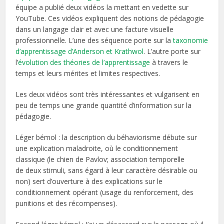
équipe a publié deux vidéos la mettant en vedette sur
YouTube. Ces vidéos expliquent des notions de pédagogie
dans un langage clair et avec une facture visuelle
professionnelle. L’une des séquence porte sur la
taxonomie
d’apprentissage d’Anderson et Krathwol
. L’autre porte sur
l’
évolution des théories de l’apprentissage
à travers le
temps et leurs mérites et limites respectives.
Les deux vidéos sont très intéressantes et vulgarisent en
peu de temps une grande quantité d’information sur la
pédagogie.
Léger bémol : la description du béhaviorisme débute sur
une explication maladroite, où le conditionnement
classique (le chien de Pavlov; association temporelle
de deux stimuli, sans égard à leur caractère désirable ou
non) sert d’ouverture à des explications sur le
conditionnement opérant (usage du renforcement, des
punitions et des récompenses).