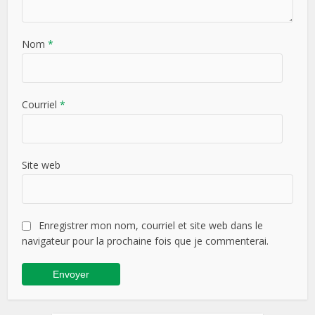
Nom
*
Courriel
*
Site web
Enregistrer mon nom, courriel et site web dans le
navigateur pour la prochaine fois que je commenterai.