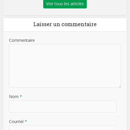
Voir tous les articles
Laisser un commentaire
Commentaire
Nom
*
Courriel
*