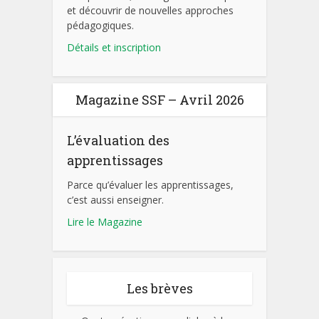
et découvrir de nouvelles approches
pédagogiques.
Détails et inscription
Magazine SSF – Avril 2026
L’évaluation des
apprentissages
Parce qu’évaluer les apprentissages,
c’est aussi enseigner.
Lire le Magazine
Les brèves