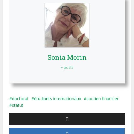
Sonia Morin
+ posts
doctorat
étudiants internationaux
soutien financier
statut