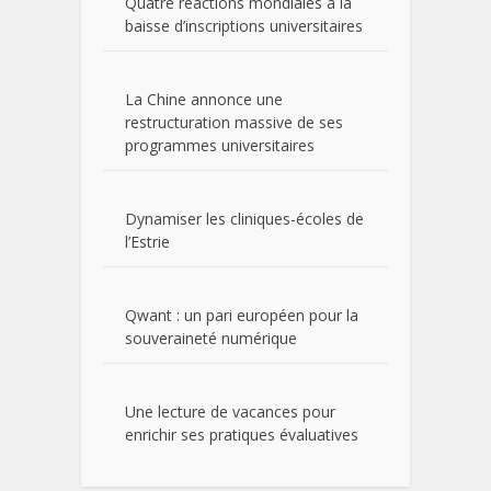
Quatre réactions mondiales à la
baisse d’inscriptions universitaires
La Chine annonce une
restructuration massive de ses
programmes universitaires
Dynamiser les cliniques-écoles de
l’Estrie
Qwant : un pari européen pour la
souveraineté numérique
Une lecture de vacances pour
enrichir ses pratiques évaluatives