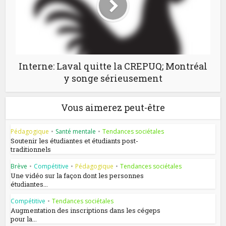
Interne: Laval quitte la CREPUQ; Montréal
y songe sérieusement
Vous aimerez peut-être
Pédagogique
•
Santé mentale
•
Tendances sociétales
Soutenir les étudiantes et étudiants post-
traditionnels
Brève
•
Compétitive
•
Pédagogique
•
Tendances sociétales
Une vidéo sur la façon dont les personnes
étudiantes...
Compétitive
•
Tendances sociétales
Augmentation des inscriptions dans les cégeps
pour la...