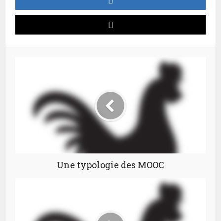
Une typologie des MOOC