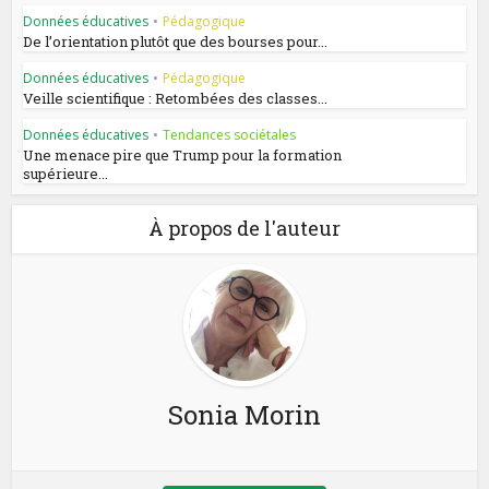
Données éducatives
•
Pédagogique
De l’orientation plutôt que des bourses pour...
Données éducatives
•
Pédagogique
Veille scientifique : Retombées des classes...
Données éducatives
•
Tendances sociétales
Une menace pire que Trump pour la formation
supérieure...
À propos de l'auteur
Sonia Morin