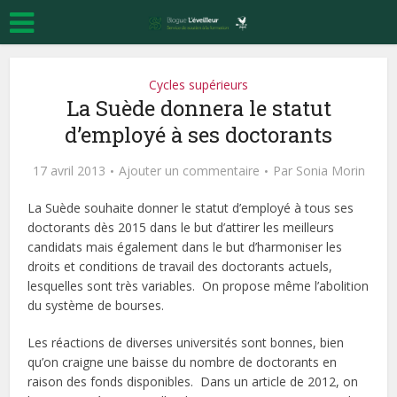
Cycles supérieurs
La Suède donnera le statut
d’employé à ses doctorants
17 avril 2013
Ajouter un commentaire
Par
Sonia Morin
La Suède souhaite donner le statut d’employé à tous ses
doctorants dès 2015 dans le but d’attirer les meilleurs
candidats mais également dans le but d’harmoniser les
droits et conditions de travail des doctorants actuels,
lesquelles sont très variables. On propose même l’abolition
du système de bourses.
Les réactions de diverses universités sont bonnes, bien
qu’on craigne une baisse du nombre de doctorants en
raison des fonds disponibles. Dans un article de 2012, on