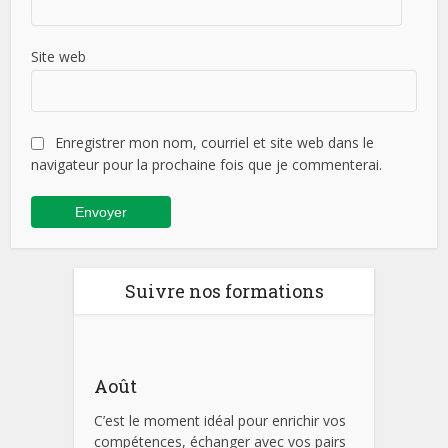
Site web
Enregistrer mon nom, courriel et site web dans le
navigateur pour la prochaine fois que je commenterai.
Suivre nos formations
Août
C’est le moment idéal pour enrichir vos
compétences, échanger avec vos pairs