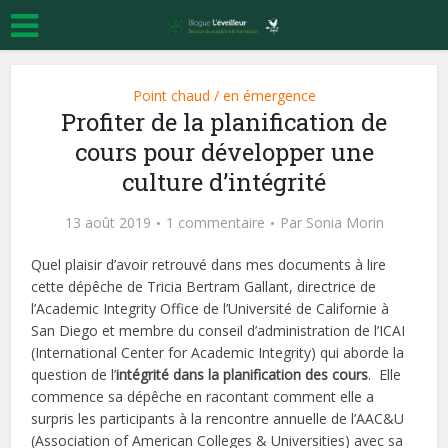
Point chaud / en émergence
Profiter de la planification de
cours pour développer une
culture d’intégrité
13 août 2019
1 commentaire
Par
Sonia Morin
Quel plaisir d’avoir retrouvé dans mes documents à lire
cette dépêche de Tricia Bertram Gallant, directrice de
l’Academic Integrity Office de l’Université de Californie à
San Diego et membre du conseil d’administration de l’ICAI
(International Center for Academic Integrity) qui aborde la
question de l’
intégrité dans la planification des cours
. Elle
commence sa dépêche en racontant comment elle a
surpris les participants à la rencontre annuelle de l’AAC&U
(Association of American Colleges & Universities) avec sa