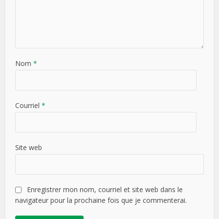
Nom
*
Courriel
*
Site web
Enregistrer mon nom, courriel et site web dans le
navigateur pour la prochaine fois que je commenterai.