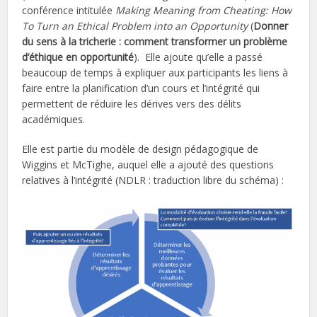
conférence intitulée
Making Meaning from Cheating: How
To Turn an Ethical Problem into an Opportunity
(
Donner
du sens à la tricherie : comment transformer un problème
d’éthique en opportunité
). Elle ajoute qu’elle a passé
beaucoup de temps à expliquer aux participants les liens à
faire entre la planification d’un cours et l’intégrité qui
permettent de réduire les dérives vers des délits
académiques.
Elle est partie du modèle de design pédagogique de
Wiggins et McTighe, auquel elle a ajouté des questions
relatives à l’intégrité (NDLR : traduction libre du schéma) :