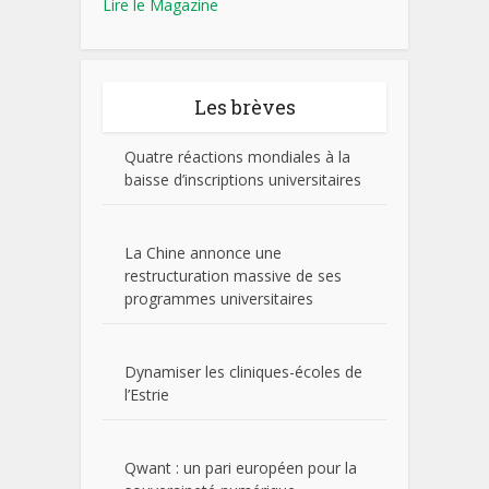
Lire le Magazine
Les brèves
Quatre réactions mondiales à la
baisse d’inscriptions universitaires
La Chine annonce une
restructuration massive de ses
programmes universitaires
Dynamiser les cliniques-écoles de
l’Estrie
Qwant : un pari européen pour la