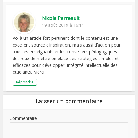
Nicole Perreault
19 août 2019 à 16:11
Voilà un article fort pertinent dont le contenu est une
excellent source d’inspiration, mais aussi d’action pour
tous les enseignants et les conseillers pédagogiques
désireux de mettre en place des stratégies simples et
efficaces pour développer l’intégrité intellectuelle des
étudiants. Merci !
Répondre
Laisser un commentaire
Commentaire