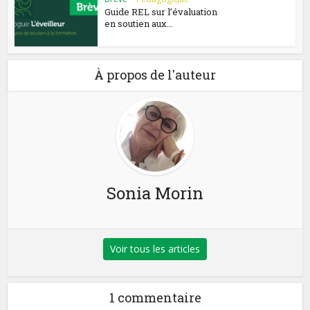
Guide REL sur l’évaluation
en soutien aux...
À propos de l'auteur
Sonia Morin
Voir tous les articles
1 commentaire