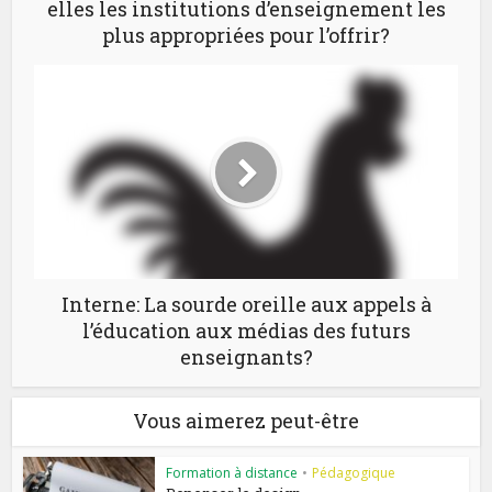
elles les institutions d’enseignement les
plus appropriées pour l’offrir?
Interne: La sourde oreille aux appels à
l’éducation aux médias des futurs
enseignants?
Vous aimerez peut-être
Formation à distance
•
Pédagogique