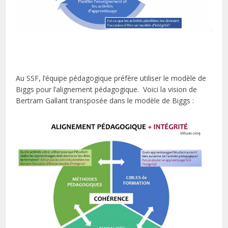
Au SSF, l’équipe pédagogique préfère utiliser le modèle de
Biggs pour l’alignement pédagogique. Voici la vision de
Bertram Gallant transposée dans le modèle de Biggs :