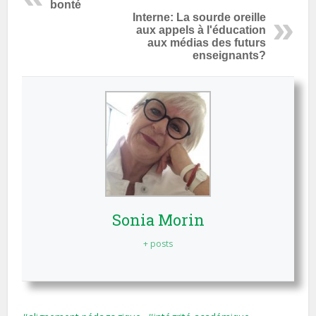
bonté
Interne: La sourde oreille
aux appels à l'éducation
aux médias des futurs
enseignants?
Sonia Morin
+ posts