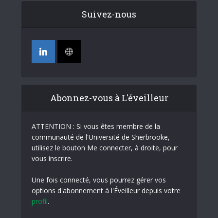
Suivez-nous
Abonnez-vous à L'éveilleur
ATTENTION : Si vous êtes membre de la
communauté de l'Université de Sherbrooke,
utilisez le bouton Me connecter, à droite, pour
vous inscrire.
Une fois connecté, vous pourrez gérer vos
options d'abonnement à l'Éveilleur depuis votre
profil
.