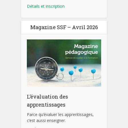
Détails et inscription
Magazine SSF – Avril 2026
L’évaluation des
apprentissages
Parce qu’évaluer les apprentissages,
c’est aussi enseigner.