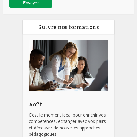
Suivre nos formations
Août
C’est le moment idéal pour enrichir vos
compétences, échanger avec vos pairs
et découvrir de nouvelles approches
pédagogiques.