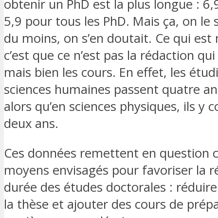
obtenir un PhD est la plus longue : 6,
5,9 pour tous les PhD. Mais ça, on le 
du moins, on s’en doutait. Ce qui est
c’est que ce n’est pas la rédaction qu
mais bien les cours. En effet, les étud
sciences humaines passent quatre an
alors qu’en sciences physiques, ils y 
deux ans.
Ces données remettent en question c
moyens envisagés pour favoriser la r
durée des études doctorales : réduire
la thèse et ajouter des cours de prép