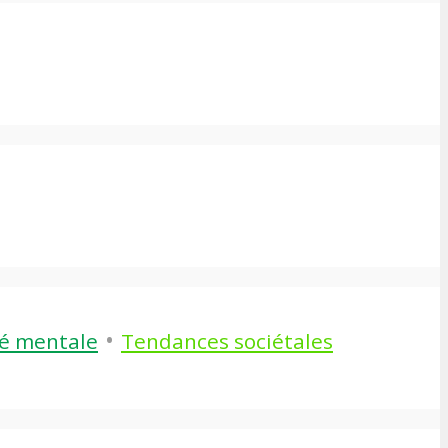
•
é mentale
Tendances sociétales