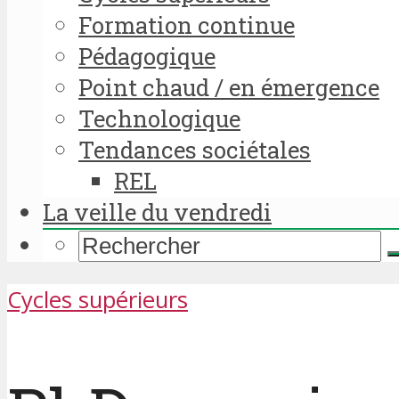
Formation continue
Pédagogique
Point chaud / en émergence
Technologique
Tendances sociétales
REL
La veille du vendredi
Cycles supérieurs