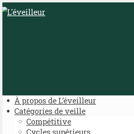
À propos de L’éveilleur
Catégories de veille
Compétitive
Cycles supérieurs