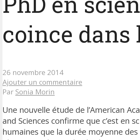
PhD en scien
coince dans 
26 novembre 2014
Ajouter un commentaire
Par
Sonia Morin
Une nouvelle étude de l’American Ac
and Sciences confirme que c’est en sc
humaines que la durée moyenne des 