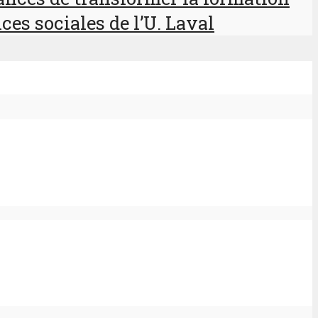
ces sociales de l’U. Laval