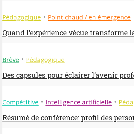
•
Pédagogique
Point chaud / en émergence
Quand l’expérience vécue transforme la
•
Brève
Pédagogique
Des capsules pour éclairer l’avenir prof
•
•
Compétitive
Intelligence artificielle
Péda
Résumé de conférence: profil des perso