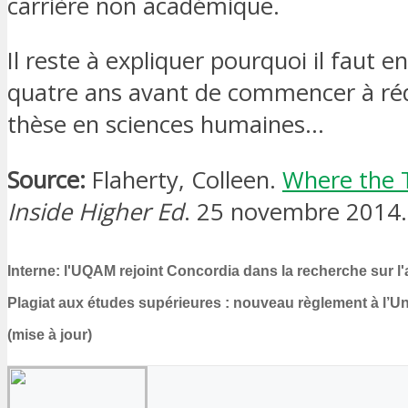
carrière non académique.
Il reste à expliquer pourquoi il faut
quatre ans avant de commencer à ré
thèse en sciences humaines…
Source:
Flaherty, Colleen.
Where the 
Inside Higher Ed
. 25 novembre 2014.
Interne: l'UQAM rejoint Concordia dans la recherche sur l
Plagiat aux études supérieures : nouveau règlement à l’Un
(mise à jour)