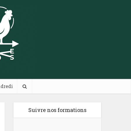
ndredi
Suivre nos formations