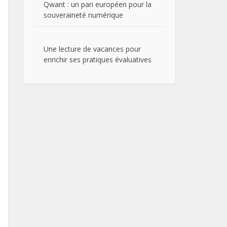
Qwant : un pari européen pour la
souveraineté numérique
Une lecture de vacances pour
enrichir ses pratiques évaluatives