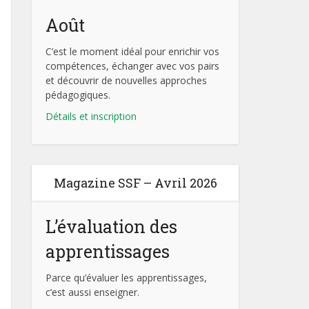
Août
C’est le moment idéal pour enrichir vos
compétences, échanger avec vos pairs
et découvrir de nouvelles approches
pédagogiques.
Détails et inscription
Magazine SSF – Avril 2026
L’évaluation des
apprentissages
Parce qu’évaluer les apprentissages,
c’est aussi enseigner.