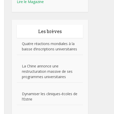
Lire le Magazine
Les brèves
Quatre réactions mondiales à la
baisse d’inscriptions universitaires
La Chine annonce une
restructuration massive de ses
programmes universitaires
Dynamiser les cliniques-écoles de
l’Estrie