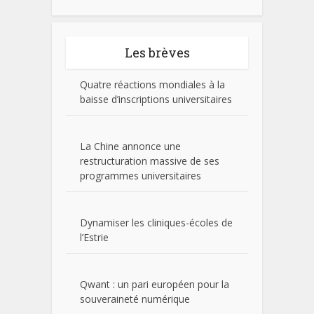
Les brèves
Quatre réactions mondiales à la
baisse d’inscriptions universitaires
La Chine annonce une
restructuration massive de ses
programmes universitaires
Dynamiser les cliniques-écoles de
l’Estrie
Qwant : un pari européen pour la
souveraineté numérique