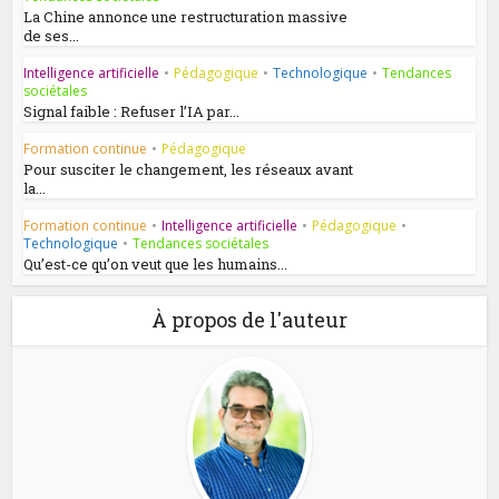
La Chine annonce une restructuration massive
de ses...
Intelligence artificielle
•
Pédagogique
•
Technologique
•
Tendances
sociétales
Signal faible : Refuser l’IA par...
Formation continue
•
Pédagogique
Pour susciter le changement, les réseaux avant
la...
Formation continue
•
Intelligence artificielle
•
Pédagogique
•
Technologique
•
Tendances sociétales
Qu’est-ce qu’on veut que les humains...
À propos de l'auteur