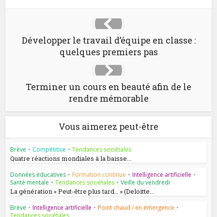
Développer le travail d’équipe en classe :
quelques premiers pas
Terminer un cours en beauté afin de le
rendre mémorable
Vous aimerez peut-être
Brève
•
Compétitive
•
Tendances sociétales
Quatre réactions mondiales à la baisse...
Données éducatives
•
Formation continue
•
Intelligence artificielle
•
Santé mentale
•
Tendances sociétales
•
Veille du vendredi
La génération « Peut-être plus tard… » (Deloitte...
Brève
•
Intelligence artificielle
•
Point chaud / en émergence
•
Tendances sociétales