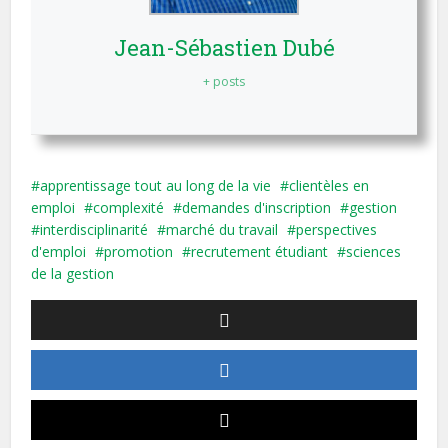
Jean-Sébastien Dubé
+ posts
apprentissage tout au long de la vie
clientèles en
emploi
complexité
demandes d'inscription
gestion
interdisciplinarité
marché du travail
perspectives
d'emploi
promotion
recrutement étudiant
sciences
de la gestion