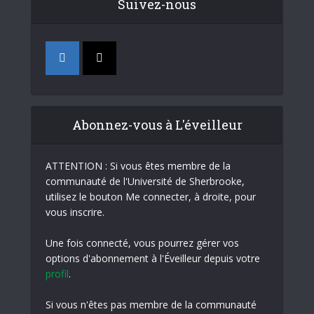
Suivez-nous
Abonnez-vous à L'éveilleur
ATTENTION : Si vous êtes membre de la
communauté de l'Université de Sherbrooke,
utilisez le bouton Me connecter, à droite, pour
vous inscrire.
Une fois connecté, vous pourrez gérer vos
options d'abonnement à l'Éveilleur depuis votre
profil
.
Si vous n'êtes pas membre de la communauté