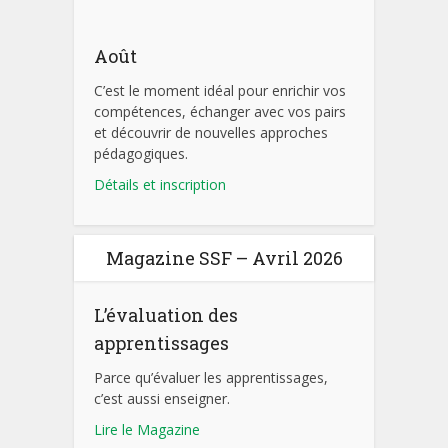
Août
C’est le moment idéal pour enrichir vos
compétences, échanger avec vos pairs
et découvrir de nouvelles approches
pédagogiques.
Détails et inscription
Magazine SSF – Avril 2026
L’évaluation des
apprentissages
Parce qu’évaluer les apprentissages,
c’est aussi enseigner.
Lire le Magazine