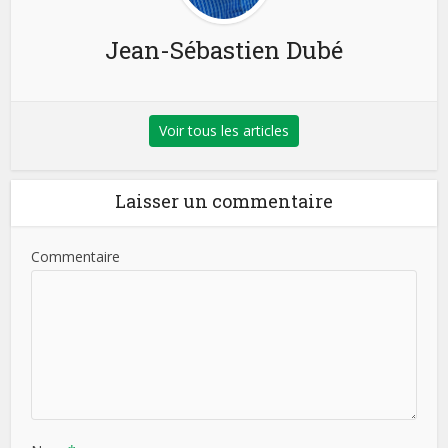
Jean-Sébastien Dubé
Voir tous les articles
Laisser un commentaire
Commentaire