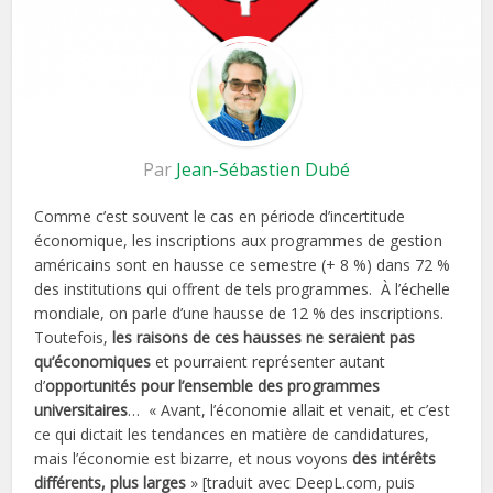
Par
Jean-Sébastien Dubé
Comme c’est souvent le cas en période d’incertitude
économique, les inscriptions aux programmes de gestion
américains sont en hausse ce semestre (+ 8 %) dans 72 %
des institutions qui offrent de tels programmes. À l’échelle
mondiale, on parle d’une hausse de 12 % des inscriptions.
Toutefois,
les raisons de ces hausses ne seraient pas
qu’économiques
et pourraient représenter autant
d’
opportunités pour l’ensemble des programmes
universitaires
… « Avant, l’économie allait et venait, et c’est
ce qui dictait les tendances en matière de candidatures,
mais l’économie est bizarre, et nous voyons
des intérêts
différents, plus larges
» [traduit avec DeepL.com, puis