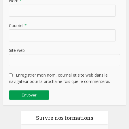
Nom
*
Courriel
*
Site web
Enregistrer mon nom, courriel et site web dans le
navigateur pour la prochaine fois que je commenterai.
Suivre nos formations