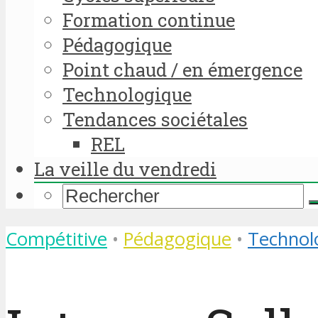
Formation continue
Pédagogique
Point chaud / en émergence
Technologique
Tendances sociétales
REL
La veille du vendredi
Compétitive
•
Pédagogique
•
Technol