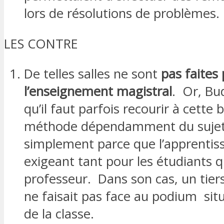
lors de résolutions de problèmes.
LES CONTRE
De telles salles ne sont
pas faites
l’enseignement magistral
. Or, Bu
qu’il faut parfois recourir à cette 
méthode dépendamment du sujet
simplement parce que l’apprentiss
exigeant tant pour les étudiants q
professeur. Dans son cas, un tiers
ne faisait pas face au podium sit
de la classe.