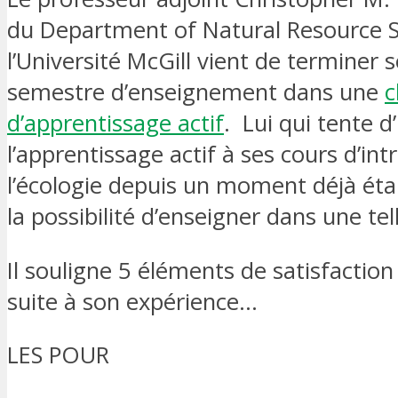
du Department of Natural Resource S
l’Université McGill vient de terminer 
semestre d’enseignement dans une
c
d’apprentissage actif
. Lui qui tente d
l’apprentissage actif à ses cours d’int
l’écologie depuis un moment déjà était
la possibilité d’enseigner dans une tell
Il souligne 5 éléments de satisfaction 
suite à son expérience…
LES POUR