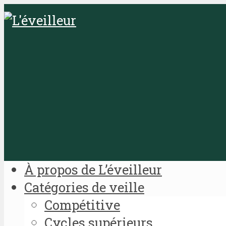
À propos de L’éveilleur
Catégories de veille
Compétitive
Cycles supérieurs