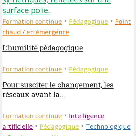
•
•
Formation continue
Pédagogique
Point
chaud / en émergence
L’humilité pédagogique
•
Formation continue
Pédagogique
Pour susciter le changement, les
réseaux avant la...
•
Formation continue
Intelligence
•
•
artificielle
Pédagogique
Technologique