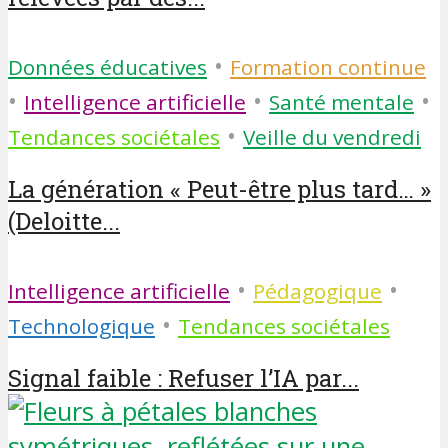
•
Données éducatives
Formation continue
•
•
•
Intelligence artificielle
Santé mentale
•
Tendances sociétales
Veille du vendredi
La génération « Peut-être plus tard… »
(Deloitte...
•
•
Intelligence artificielle
Pédagogique
•
Technologique
Tendances sociétales
Signal faible : Refuser l’IA par...