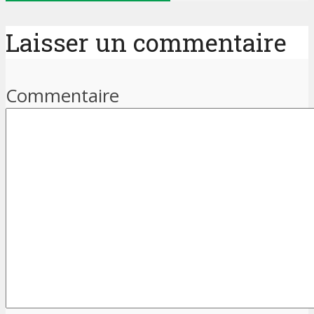
Laisser un commentaire
Commentaire