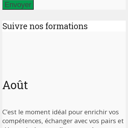
Suivre nos formations
Août
C’est le moment idéal pour enrichir vos
compétences, échanger avec vos pairs et