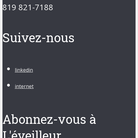
819 821-7188
Suivez-nous
linkedin
internet
Abonnez-vous à
L'éveilleur