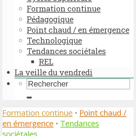
Formation continue
Pédagogique
Point chaud / en émergence
Technologique
Tendances sociétales
REL
La veille du vendredi
Formation continue
•
Point chaud /
en émergence
•
Tendances
sociétales