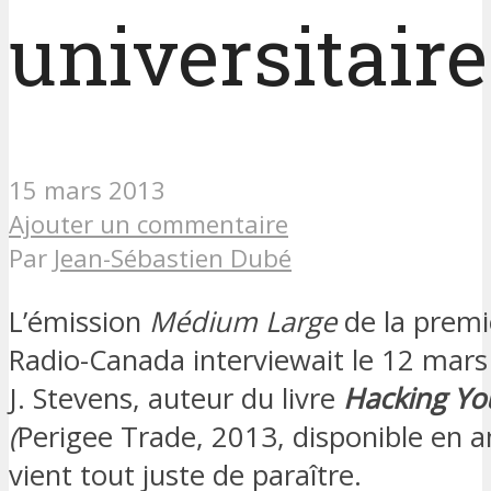
universitaire
15 mars 2013
Ajouter un commentaire
Par
Jean-Sébastien Dubé
L’émission
Médium Large
de la premi
Radio-Canada interviewait le 12 mars
J. Stevens, auteur du livre
Hacking Yo
(
Perigee Trade, 2013, disponible en an
vient tout juste de paraître.