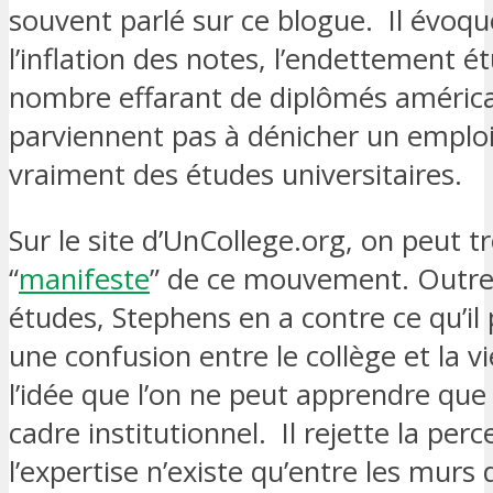
souvent parlé sur ce blogue. Il évoq
l’inflation des notes, l’endettement ét
nombre effarant de diplômés américa
parviennent pas à dénicher un emploi
vraiment des études universitaires.
Sur le site d’UnCollege.org, on peut t
“
manifeste
” de ce mouvement. Outre 
études, Stephens en a contre ce qu’il 
une confusion entre le collège et la vi
l’idée que l’on ne peut apprendre que
cadre institutionnel. Il rejette la per
l’expertise n’existe qu’entre les murs 