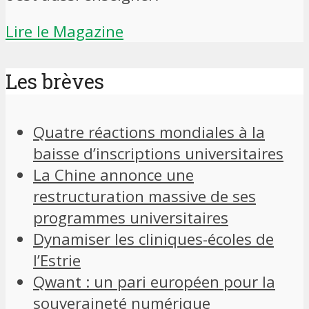
Lire le Magazine
Les brèves
Quatre réactions mondiales à la
baisse d’inscriptions universitaires
La Chine annonce une
restructuration massive de ses
programmes universitaires
Dynamiser les cliniques-écoles de
l’Estrie
Qwant : un pari européen pour la
souveraineté numérique