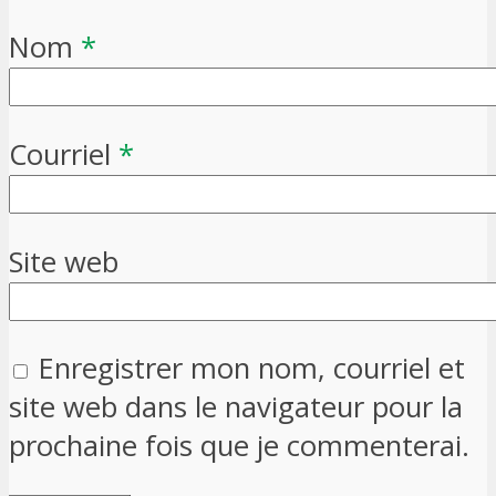
Nom
*
Courriel
*
Site web
Enregistrer mon nom, courriel et
site web dans le navigateur pour la
prochaine fois que je commenterai.