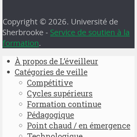
Copyright © 2026. Université de
Sherbrooke -
Service de soutien à la
formation
.
À propos de L’éveilleur
Catégories de veille
Compétitive
Cycles supérieurs
Formation continue
Pédagogique
Point chaud / en émergence
Technologique