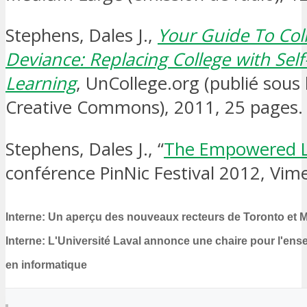
Stephens, Dales J.,
Your Guide To Col
Deviance: Replacing College with Self
Learning
, UnCollege.org (publié sous 
Creative Commons), 2011, 25 pages.
Stephens, Dales J., “
The Empowered L
conférence PinNic Festival 2012, Vim
Interne: Un aperçu des nouveaux recteurs de Toronto et M
Interne: L'Université Laval annonce une chaire pour l'en
en informatique