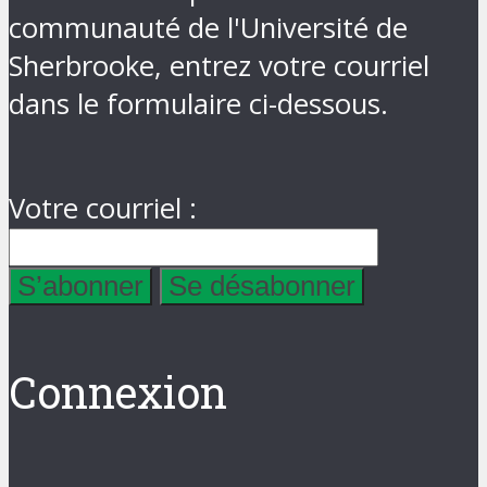
communauté de l'Université de
Sherbrooke, entrez votre courriel
dans le formulaire ci-dessous.
Votre courriel :
Connexion