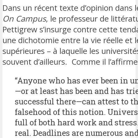
Dans un récent texte d’opinion dans 
On Campus
, le professeur de littéra
Pettigrew s’insurge contre cette tend
une dichotomie entre la vie réelle et 
supérieures – à laquelle les université
souvent d’ailleurs. Comme il l’affirme
“Anyone who has ever been in u
—or at least has been and has trie
successful there—can attest to t
falsehood of this notion. Universi
full of both hard work and stress.
real. Deadlines are numerous and