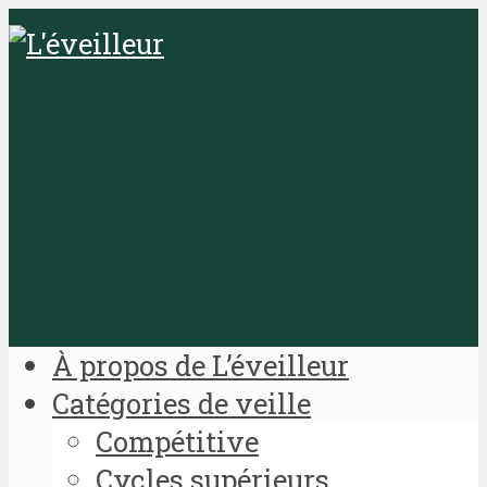
À propos de L’éveilleur
Catégories de veille
Compétitive
Cycles supérieurs