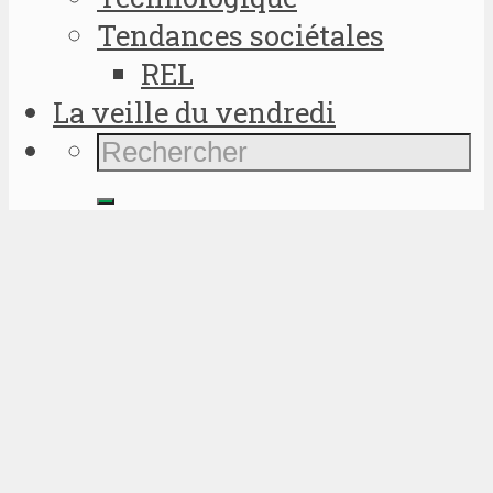
Tendances sociétales
REL
La veille du vendredi