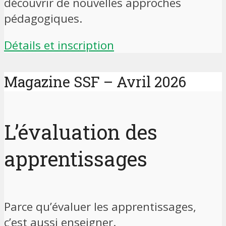
découvrir de nouvelles approches
pédagogiques.
Détails et inscription
Magazine SSF – Avril 2026
L’évaluation des
apprentissages
Parce qu’évaluer les apprentissages,
c’est aussi enseigner.