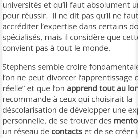
universités et qu’il faut absolument 
pour réussir. Il ne dit pas qu’il ne fau
accréditer l’expertise dans certains 
spécialisés, mais il considère que cett
convient pas à tout le monde.
Stephens semble croire fondamenta
l’on ne peut divorcer l’apprentissage d
réelle” et que l’on
apprend tout au lon
recommande à ceux qui choisirait la
déscolarisation de développer une ex
personnelle, de se trouver des
mento
un réseau de
contacts
et de se créer