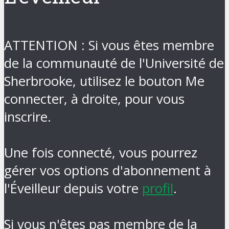
ATTENTION : Si vous êtes membre
de la communauté de l'Université de
Sherbrooke, utilisez le bouton Me
connecter, à droite, pour vous
inscrire.
Une fois connecté, vous pourrez
gérer vos options d'abonnement à
l'Éveilleur depuis votre
profil
.
Si vous n'êtes pas membre de la